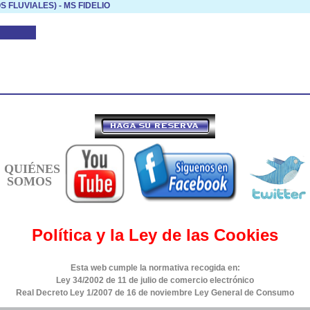
FLUVIALES) - MS FIDELIO
QUIÉNES
SOMOS
Política y la Ley de las Cookies
Esta web cumple la normativa recogida en:
Ley 34/2002 de 11 de julio de comercio electrónico
Real Decreto Ley 1/2007 de 16 de noviembre Ley General de Consumo