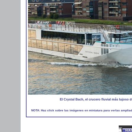
El Crystal Bach, el crucero fluvial más lujoso
NOTA: Haz click sobre las imágenes en miniatura para verlas amplia