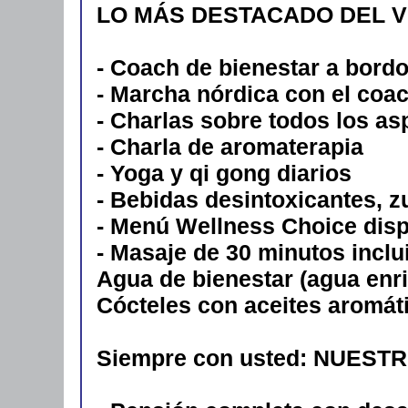
LO MÁS DESTACADO DEL V
- Coach de bienestar a bordo
- Marcha nórdica con el coac
- Charlas sobre todos los as
- Charla de aromaterapia
- Yoga y qi gong diarios
- Bebidas desintoxicantes, z
- Menú Wellness Choice disp
- Masaje de 30 minutos inclui
Agua de bienestar (agua enr
Cócteles con aceites aromát
Siempre con usted: NUEST