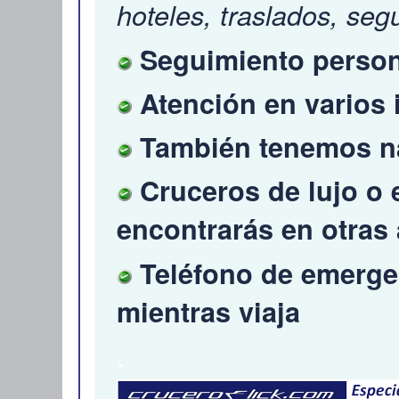
hoteles, traslados, segu
Seguimiento persona
Atención en varios
También tenemos na
Cruceros de lujo o 
encontrarás en otras
Teléfono de emerge
mientras viaja
.