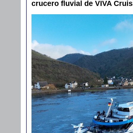
crucero fluvial de VIVA Crui