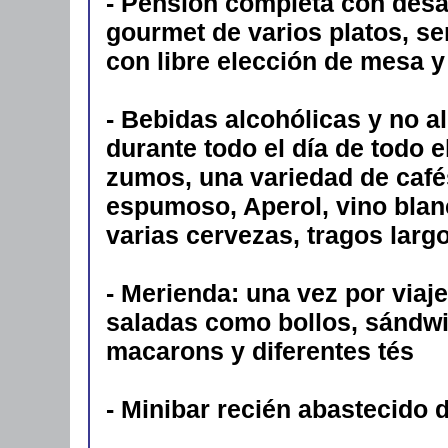
- Pensión completa con desa
gourmet de varios platos, se
con libre elección de mesa y
- Bebidas alcohólicas y no al
durante todo el día de todo e
zumos, una variedad de cafés
espumoso, Aperol, vino blanc
varias cervezas, tragos largo
- Merienda: una vez por viaje
saladas como bollos, sándwi
macarons y diferentes tés
- Minibar recién abastecido 