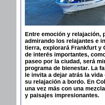
Entre emoción y relajación, 
admirando los relajantes e i
tierra, explorará Frankfurt 
de interés importantes, com
paseo por la ciudad, será m
programa de bienestar. La f
le invita a dejar atrás la vid
su relajación a bordo. En C
una vez más con una mezcla
y paisajes impresionantes.