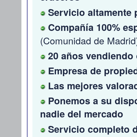
Servicio altamente 
Compañía 100% esp
(Comunidad de Madrid
20 años vendiendo 
Empresa de propieda
Las mejores valorac
Ponemos a su dispo
nadie del mercado
Servicio completo 