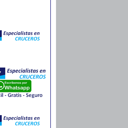
ALEMANIA CRUCEROS FLUVIALES