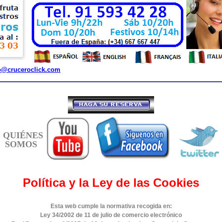
o@cruceroclick.com
QUIÉNES
SOMOS
Política y la Ley de las Cookies
Esta web cumple la normativa recogida en:
Ley 34/2002 de 11 de julio de comercio electrónico