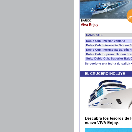
BARCO:
Viva Enjoy
CAMAROTE
Doble Cub. Inferior Ventana
Doble Cub. Intermedia Balcón 
Doble Cub. Intermedia Balcón 
Doble Cub. Superior Balcón Fr
Suite Doble Cub. Superior Balc
Seleccione una fecha de salida 
EL CRUCERO INCLUYE
Descubra los tesoros de F
nuevo VIVA Enjoy.