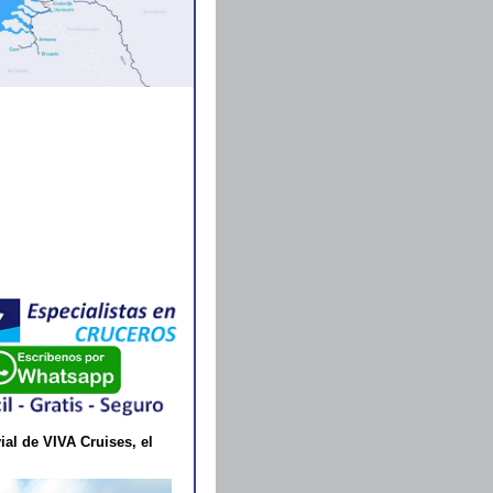
al de VIVA Cruises, el