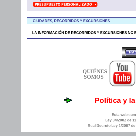
CIUDADES, RECORRIDOS Y EXCURSIONES
LA INFORMACIÓN DE RECORRIDOS Y EXCURSIONES NO 
QUIÉNES
SOMOS
Política y l
Esta web cump
Ley 34/2002 de 11
Real Decreto Ley 1/2007 d