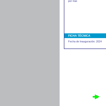
por mar.
FICHA TÉCNICA
Fecha de Inauguración: 2024