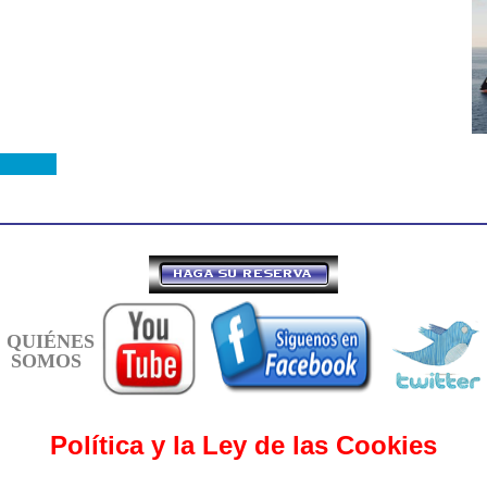
QUIÉNES
SOMOS
Política y la Ley de las Cookies