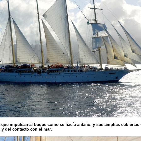
 que impulsan al buque como se hacía antaño, y sus amplias cubiertas e
 y del contacto con el mar.