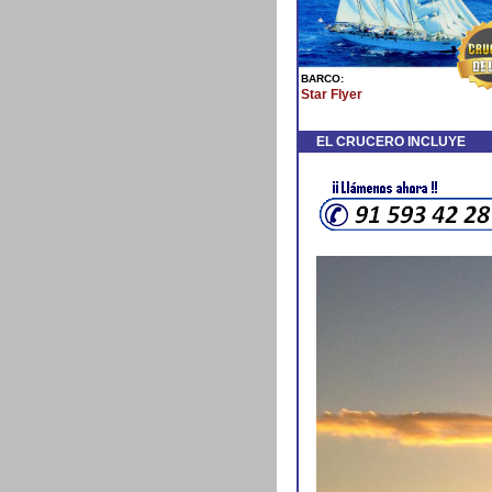
BARCO:
Star Flyer
EL CRUCERO INCLUYE