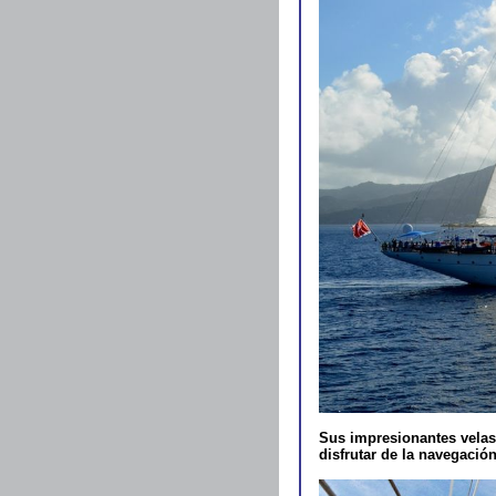
Sus impresionantes velas
disfrutar de la navegación