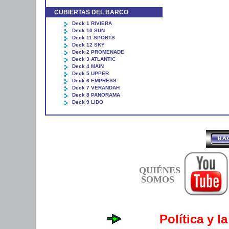
CUBIERTAS DEL BARCO
Deck 1 RIVIERA
Deck 10 SUN
Deck 11 SPORTS
Deck 12 SKY
Deck 2 PROMENADE
Deck 3 ATLANTIC
Deck 4 MAIN
Deck 5 UPPER
Deck 6 EMPRESS
Deck 7 VERANDAH
Deck 8 PANORAMA
Deck 9 LIDO
QUIÉNES
SOMOS
Política y l