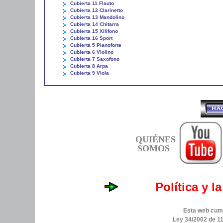
Cubierta 11 Flauto
Cubierta 12 Clarinetto
Cubierta 13 Mandolino
Cubierta 14 Chitarra
Cubierta 15 Xilifono
Cubierta 16 Sport
Cubierta 5 Pianoforte
Cubierta 6 Violino
Cubierta 7 Saxofono
Cubierta 8 Arpa
Cubierta 9 Viola
QUIÉNES
SOMOS
Política y l
Esta web cump
Ley 34/2002 de 11