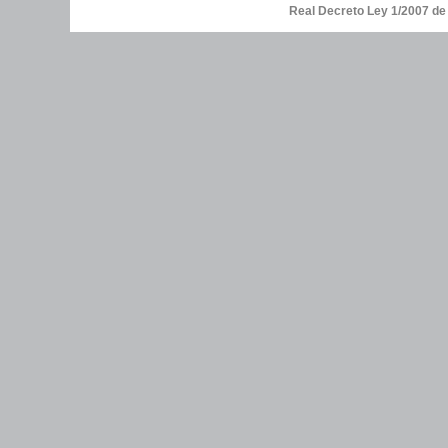
Real Decreto Ley 1/2007 d