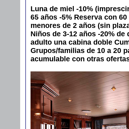
Luna de miel -10% (imprescin
65 años -5% Reserva con 60 
menores de 2 años (sin plaza)
Niños de 3-12 años -20% de
adulto una cabina doble Cum
Grupos/familias de 10 a 20 p
acumulable con otras ofertas