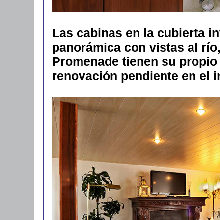
Las cabinas en la cubierta i
panorámica con vistas al río,
Promenade tienen su propio 
renovación pendiente en el i