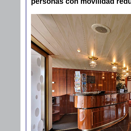
personas con movilidad redu