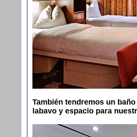
También tendremos un baño 
labavo y espacio para nuest