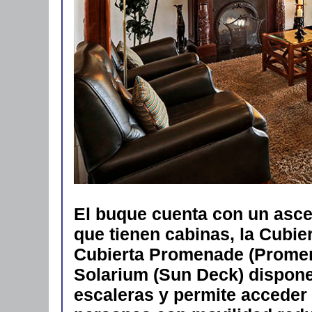
El buque cuenta con un asce
que tienen cabinas, la Cubier
Cubierta Promenade (Promena
Solarium (Sun Deck) dispone 
escaleras y permite acceder 