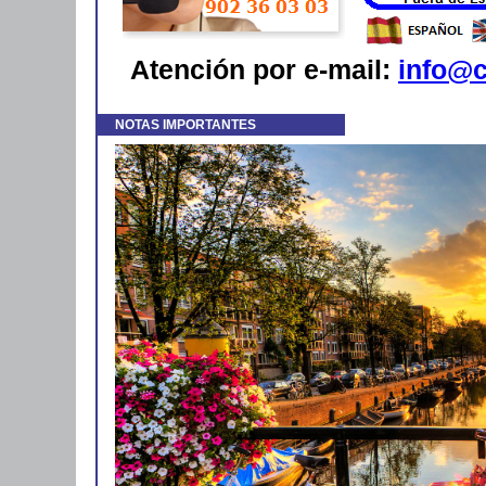
Atención por e-mail:
info@c
NOTAS IMPORTANTES