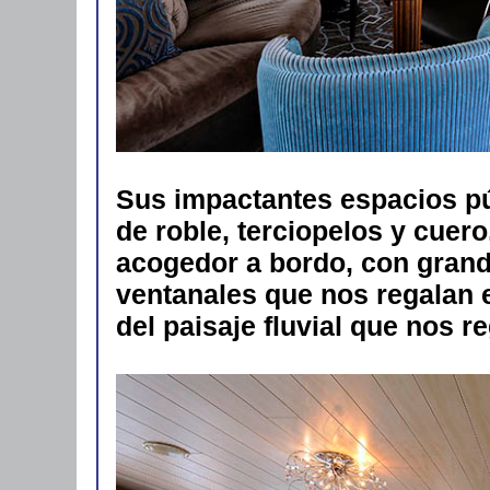
Sus impactantes espacios p
de roble, terciopelos y cuer
acogedor a bordo, con grand
ventanales que nos regalan 
del paisaje fluvial que nos re