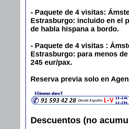
- Paquete de 4 visitas: Ámst
Estrasburgo: incluido en el 
de habla hispana a bordo.
- Paquete de 4 visitas : Áms
Estrasburgo: para menos de 
245 eur/pax.
Reserva previa solo en Agen
Descuentos (no acumul