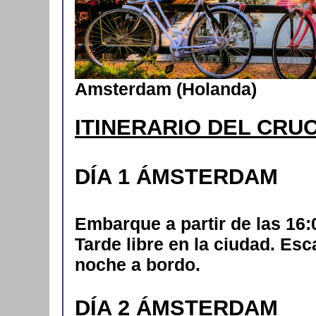
Amsterdam (Holanda)
ITINERARIO DEL CRU
DÍA 1 ÁMSTERDAM
Embarque a partir de las 16:
Tarde libre en la ciudad. Esc
noche a bordo.
DÍA 2 ÁMSTERDAM