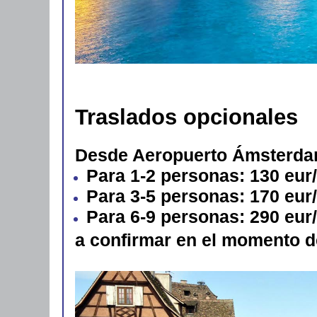
Traslados opcionales
Desde Aeropuerto Ámsterdam
Para 1-2 personas: 130 eur
Para 3-5 personas: 170 eur
Para 6-9 personas: 290 eur
a confirmar en el momento d