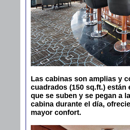
Las cabinas son amplias y c
cuadrados (150 sq.ft.) están
que se suben y se pegan a l
cabina durante el día, ofrec
mayor confort.