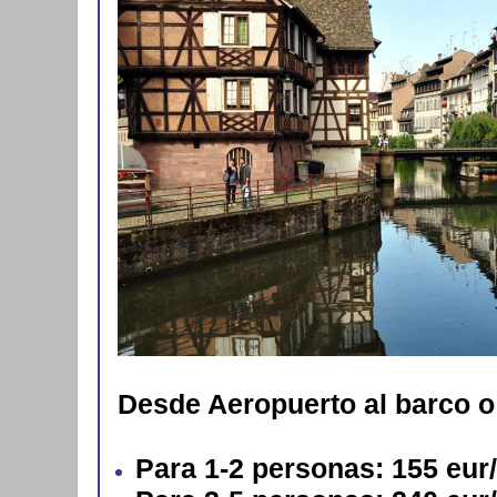
Desde Aeropuerto al barco o
Para 1-2 personas: 155 eur