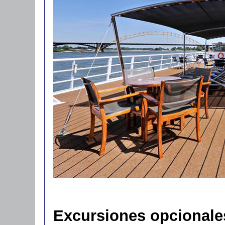
Excursiones opcionale