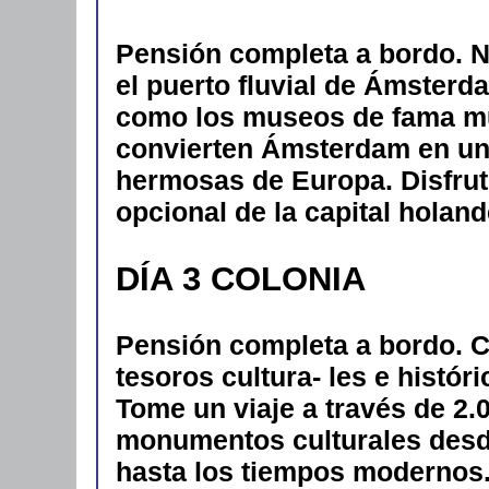
Pensión completa a bordo. N
el puerto fluvial de Ámsterd
como los museos de fama mu
convierten Ámsterdam en un
hermosas de Europa. Disfrut
opcional de la capital holan
DÍA 3 COLONIA
Pensión completa a bordo. C
tesoros cultura- les e histór
Tome un viaje a través de 2.0
monumentos culturales desd
hasta los tiempos modernos. 