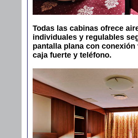
Todas las cabinas ofrece ai
individuales y regulables se
pantalla plana con conexión 
caja fuerte y teléfono.