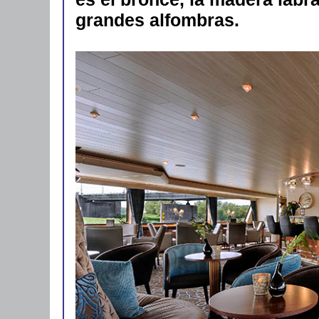
grandes alfombras.