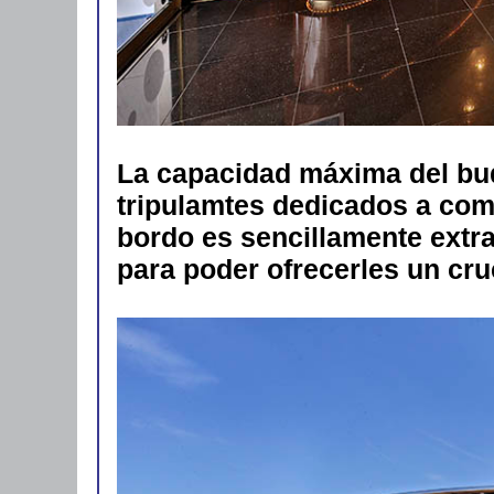
La capacidad máxima del bu
tripulamtes dedicados a comp
bordo es sencillamente extr
para poder ofrecerles un cru