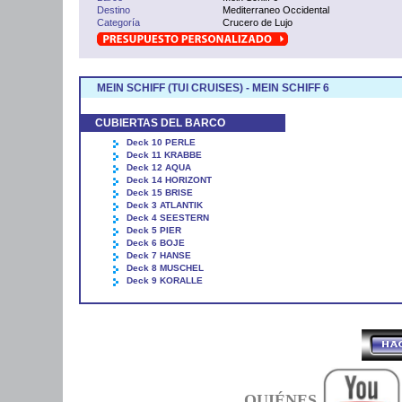
Destino
Mediterraneo Occidental
Categoría
Crucero de Lujo
MEIN SCHIFF (TUI CRUISES) - MEIN SCHIFF 6
CUBIERTAS DEL BARCO
Deck 10 PERLE
Deck 11 KRABBE
Deck 12 AQUA
Deck 14 HORIZONT
Deck 15 BRISE
Deck 3 ATLANTIK
Deck 4 SEESTERN
Deck 5 PIER
Deck 6 BOJE
Deck 7 HANSE
Deck 8 MUSCHEL
Deck 9 KORALLE
QUIÉNES