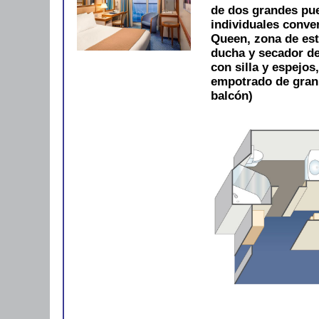
de dos grandes pue
individuales conve
Queen, zona de est
ducha y secador de 
con silla y espejos
empotrado de gran
balcón)