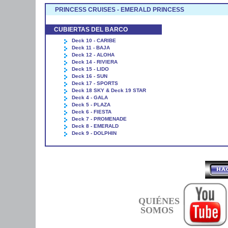
PRINCESS CRUISES - EMERALD PRINCESS
CUBIERTAS DEL BARCO
Deck 10 - CARIBE
Deck 11 - BAJA
Deck 12 - ALOHA
Deck 14 - RIVIERA
Deck 15 - LIDO
Deck 16 - SUN
Deck 17 - SPORTS
Deck 18 SKY & Deck 19 STAR
Deck 4 - GALA
Deck 5 - PLAZA
Deck 6 - FIESTA
Deck 7 - PROMENADE
Deck 8 - EMERALD
Deck 9 - DOLPHIN
QUIÉNES
SOMOS