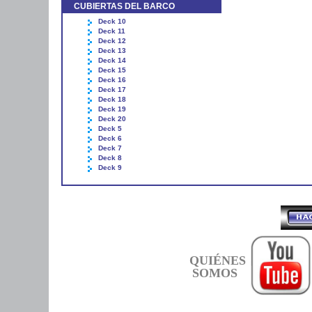
CUBIERTAS DEL BARCO
Deck 10
Deck 11
Deck 12
Deck 13
Deck 14
Deck 15
Deck 16
Deck 17
Deck 18
Deck 19
Deck 20
Deck 5
Deck 6
Deck 7
Deck 8
Deck 9
QUIÉNES
SOMOS