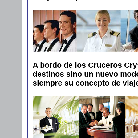
A bordo de los Cruceros Crys
destinos sino un nuevo modo
siempre su concepto de viaje