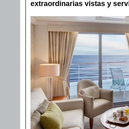
extraordinarias vistas y serv