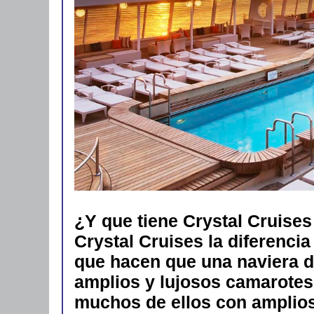
¿Y que tiene Crystal Cruises
Crystal Cruises la diferencia 
que hacen que una naviera 
amplios y lujosos camarotes 
muchos de ellos con amplios