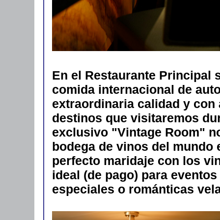
En el Restaurante Principal 
comida internacional de auto
extraordinaria calidad y con
destinos que visitaremos dur
exclusivo "Vintage Room" n
bodega de vinos del mundo e
perfecto maridaje con los vi
ideal (de pago) para evento
especiales o románticas vel