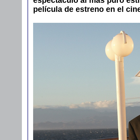
película de estreno en el cin