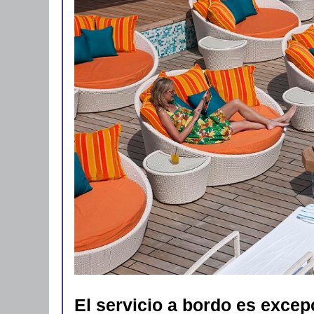
El servicio a bordo es excep