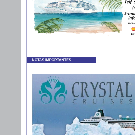
NOTAS IMPORTANTES