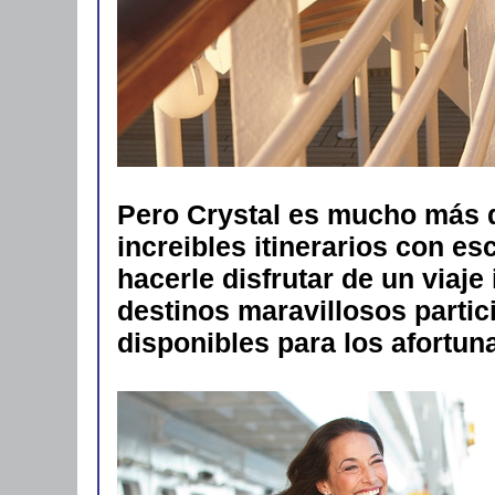
Pero Crystal es mucho más q
increibles itinerarios con es
hacerle disfrutar de un viaj
destinos maravillosos parti
disponibles para los afortun