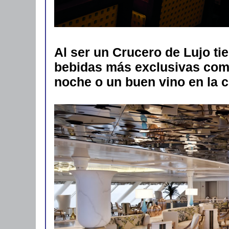
Al ser un Crucero de Lujo t
bebidas más exclusivas com
noche o un buen vino en la 