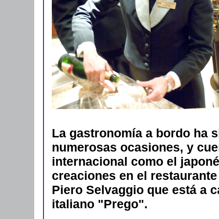
La gastronomía a bordo ha s
numerosas ocasiones, y cue
internacional como el japon
creaciones en el restaurante 
Piero Selvaggio que está a c
italiano "Prego".