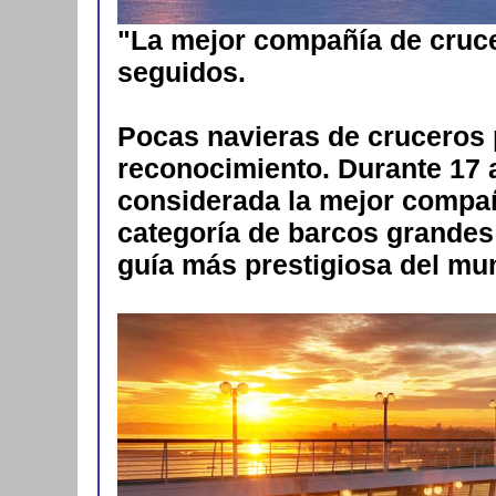
"La mejor compañía de cruc
seguidos.
Pocas navieras de cruceros
reconocimiento. Durante 17 
considerada la mejor compañ
categoría de barcos grandes 
guía más prestigiosa del mu