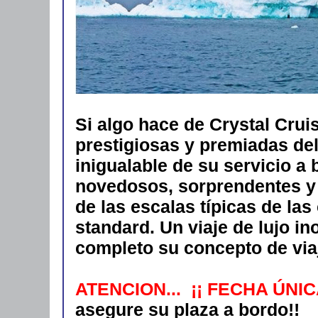
Si algo hace de Crystal Crui
prestigiosas y premiadas del
inigualable de su servicio a 
novedosos, sorprendentes y 
de las escalas típicas de la
standard. Un viaje de lujo i
completo su concepto de viaj
ATENCION... ¡¡ FECHA ÚNIC
asegure su plaza a bordo!!