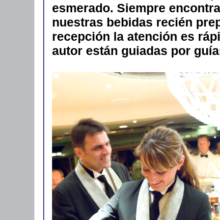
esmerado. Siempre encontra
nuestras bebidas recién prep
recepción la atención es ráp
autor están guiadas por guía