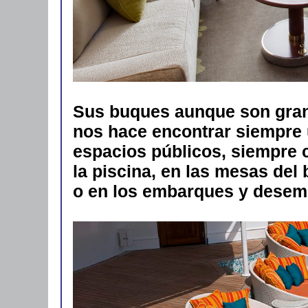
Sus buques aunque son gran
nos hace encontrar siempre
espacios públicos, siempre c
la piscina, en las mesas del 
o en los embarques y desem