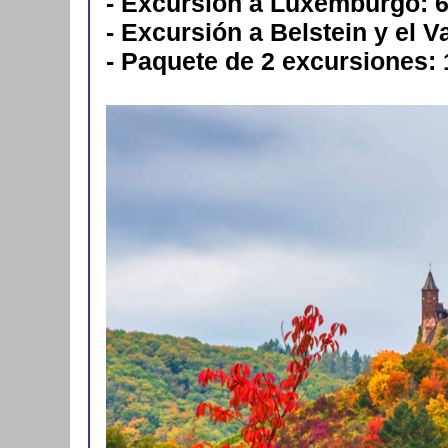
- Excursión a Luxemburgo: 6
- Excursión a Belstein y el V
- Paquete de 2 excursiones: