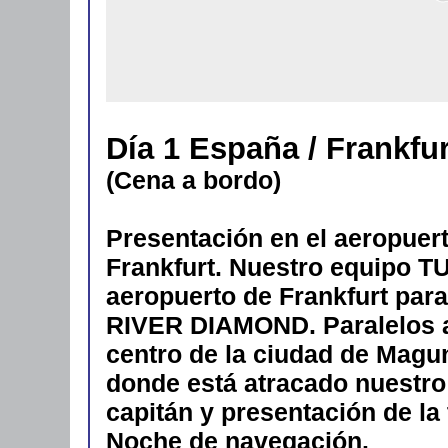
Día 1 España / Frankfu
(Cena a bordo)
Presentación en el aeropuer
Frankfurt. Nuestro equipo TU
aeropuerto de Frankfurt par
RIVER DIAMOND. Paralelos al
centro de la ciudad de Magun
donde está atracado nuestro
capitán y presentación de la 
Noche de navegación.