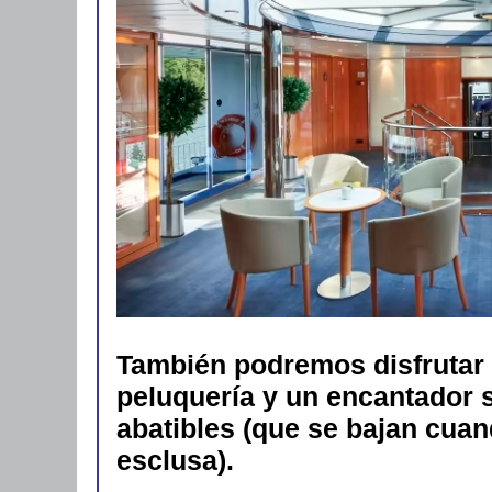
También podremos disfrutar d
peluquería y un encantador 
abatibles (que se bajan cua
esclusa).