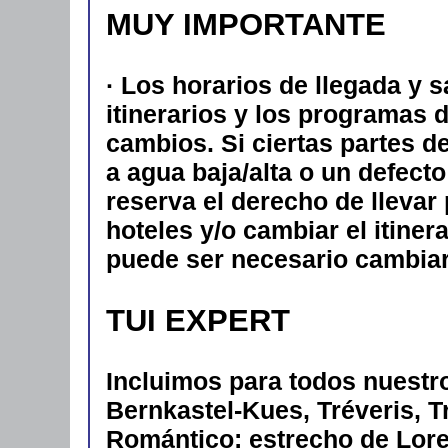
MUY IMPORTANTE
· Los horarios de llegada y s
itinerarios y los programas 
cambios. Si ciertas partes d
a agua baja/alta o un defecto
reserva el derecho de lleva
hoteles y/o cambiar el itiner
puede ser necesario cambiar
TUI EXPERT
Incluimos para todos nuestro
Bernkastel-Kues, Tréveris, 
Romántico: estrecho de Lor