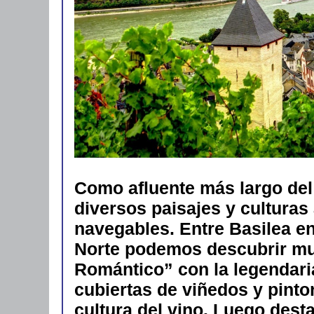
Como afluente más largo del 
diversos paisajes y culturas
navegables. Entre Basilea en 
Norte podemos descubrir mu
Romántico” con la legendari
cubiertas de viñedos y pint
cultura del vino. Luego dest