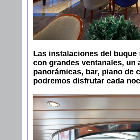
Las instalaciones del buque
con grandes ventanales, un
panorámicas, bar, piano de c
podremos disfrutar cada noc