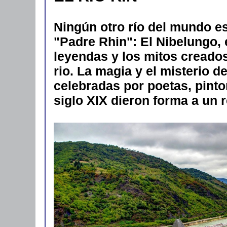
Ningún otro río del mundo es
"Padre Rhin": El Nibelungo, 
leyendas y los mitos creados
rio. La magia y el misterio d
celebradas por poetas, pinto
siglo XIX dieron forma a un 