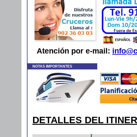
Atención por e-mail:
info@c
NOTAS IMPORTANTES
DETALLES DEL ITINE