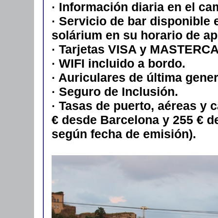
· Información diaria en el c
· Servicio de bar disponible 
solárium en su horario de ap
· Tarjetas VISA y MASTERCA
· WIFI incluido a bordo.
· Auriculares de última gene
· Seguro de Inclusión.
· Tasas de puerto, aéreas y 
€ desde Barcelona y 255 € d
según fecha de emisión).