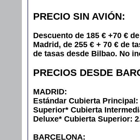
PRECIO SIN AVIÓN:
Descuento de 185 € +70 € de
Madrid, de 255 € + 70 € de t
de tasas desde Bilbao. No in
PRECIOS DESDE BAR
MADRID:
Estándar Cubierta Principal
Superior* Cubierta Intermed
Deluxe* Cubierta Superior: 2
BARCELONA: