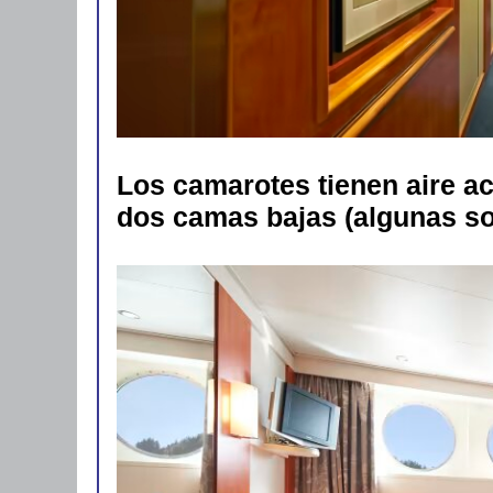
Los camarotes tienen aire ac
dos camas bajas (algunas so