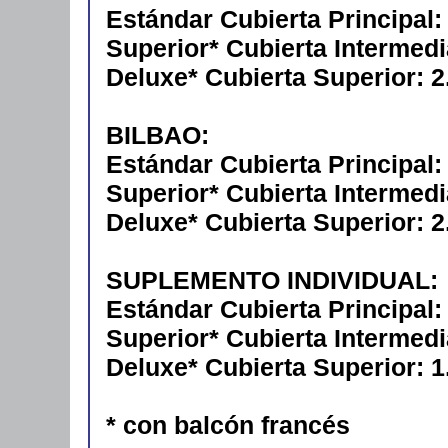
Estándar Cubierta Principal:
Superior* Cubierta Intermed
Deluxe* Cubierta Superior: 2
BILBAO:
Estándar Cubierta Principal
Superior* Cubierta Intermed
Deluxe* Cubierta Superior: 2
SUPLEMENTO INDIVIDUAL:
Estándar Cubierta Principal
Superior* Cubierta Intermed
Deluxe* Cubierta Superior: 1
* con balcón francés