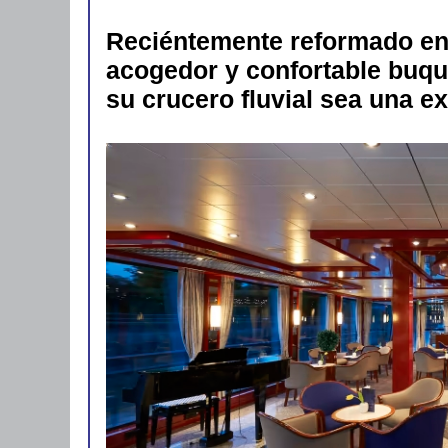
Reciéntemente reformado en
acogedor y confortable buqu
su crucero fluvial sea una ex