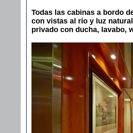
Todas las cabinas a bordo d
con vistas al río y luz natur
privado con ducha, lavabo, 