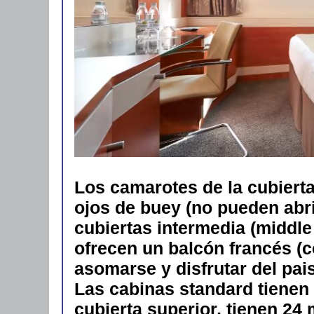
Los camarotes de la cubierta
ojos de buey (no pueden abri
cubiertas intermedia (middle
ofrecen un balcón francés (c
asomarse y disfrutar del paisa
Las cabinas standard tienen 
cubierta superior, tienen 24 