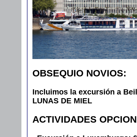
OBSEQUIO NOVIOS:
Incluimos la excursión a Beil
LUNAS DE MIEL
ACTIVIDADES OPCIO