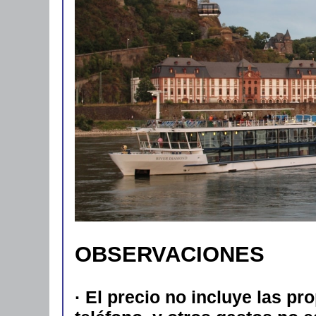
OBSERVACIONES
· El precio no incluye las pr