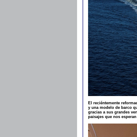
El reciéntemente reform
y una modelo de barco qu
gracias a sus grandes ven
paisajes que nos esperan 