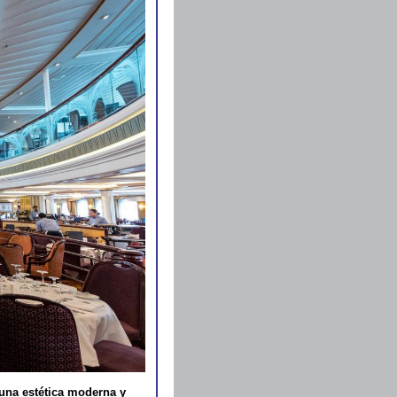
 una estética moderna y