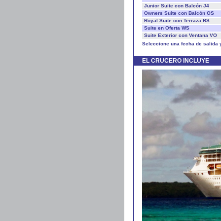
Junior Suite con Balcón J4
Owners Suite con Balcón OS
Royal Suite con Terraza RS
Suite en Oferta WS
Suite Exterior con Ventana VO
Seleccione una fecha de salida 
EL CRUCERO INCLUYE