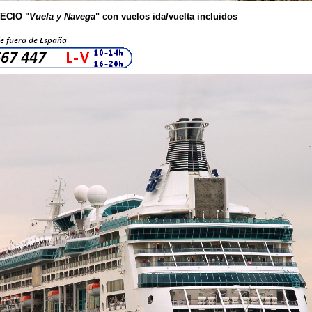
ECIO "
Vuela y Navega
" con vuelos ida/vuelta incluidos