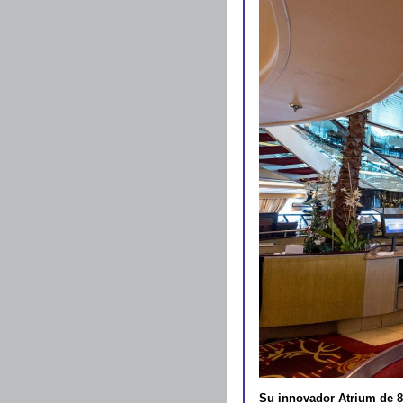
Su innovador Atrium de 8 