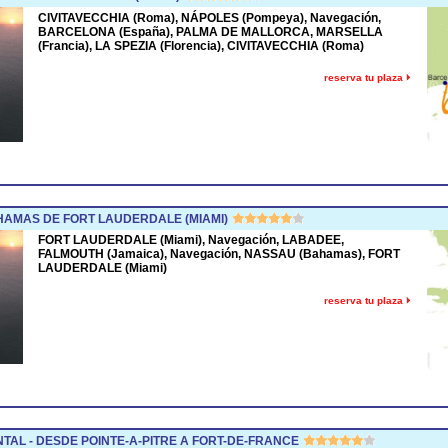
CIVITAVECCHIA (Roma), NÁPOLES (Pompeya), Navegación,
BARCELONA (España), PALMA DE MALLORCA, MARSELLA
(Francia), LA SPEZIA (Florencia), CIVITAVECCHIA (Roma)
reserva tu plaza
AMAS DE FORT LAUDERDALE (MIAMI)
FORT LAUDERDALE (Miami), Navegación, LABADEE,
FALMOUTH (Jamaica), Navegación, NASSAU (Bahamas), FORT
LAUDERDALE (Miami)
reserva tu plaza
TAL - DESDE POINTE-A-PITRE A FORT-DE-FRANCE