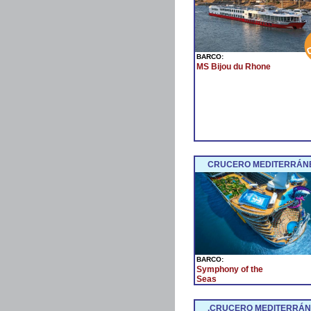
BARCO:
MS Bijou du Rhone
CRUCERO MEDITERRÁNE
BARCO:
Symphony of the
Seas
.CRUCERO MEDITERRÁNE