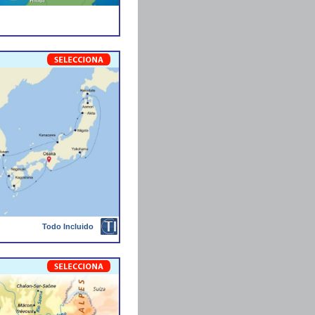
Todo Incluido