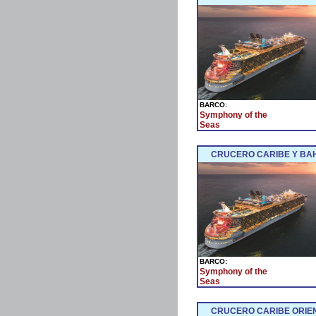
BARCO:
Symphony of the
Seas
CRUCERO CARIBE Y BAH
BARCO:
Symphony of the
Seas
CRUCERO CARIBE ORIEN