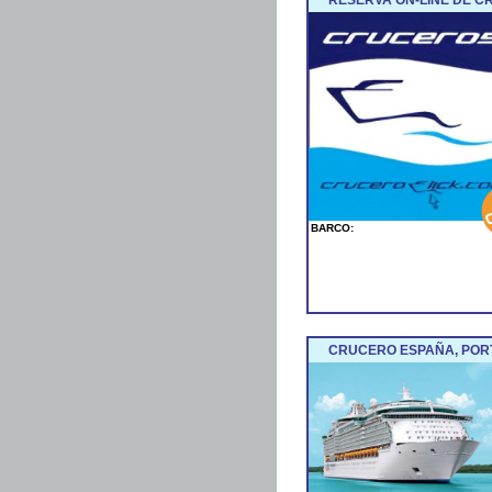
BARCO:
CRUCERO ESPAÑA, POR