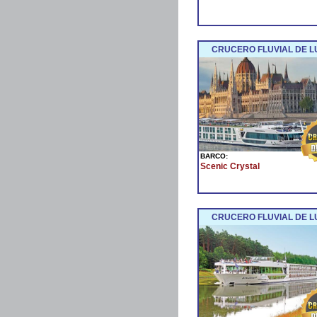
CRUCERO FLUVIAL DE L
BARCO:
Scenic Crystal
CRUCERO FLUVIAL DE LU