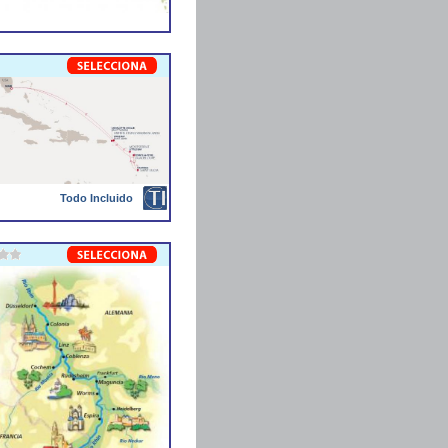
Todo Incluido