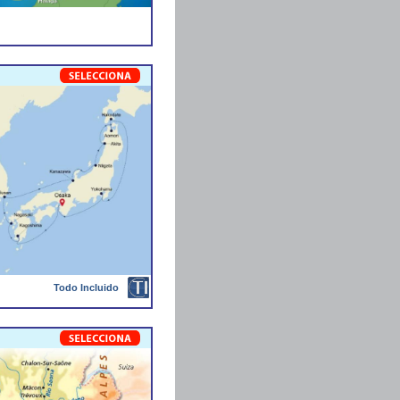
Todo Incluido