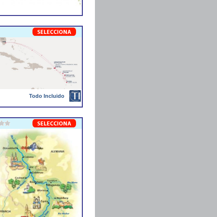
Todo Incluido