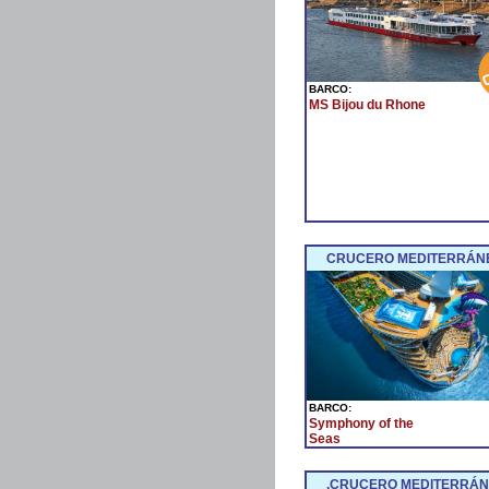
BARCO:
MS Bijou du Rhone
CRUCERO MEDITERRÁNE
BARCO:
Symphony of the
Seas
.CRUCERO MEDITERRÁNE