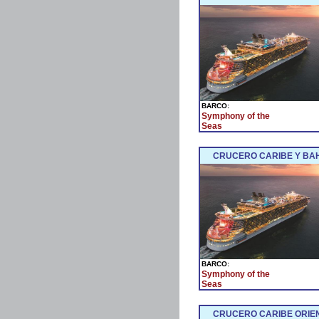
BARCO:
Symphony of the
Seas
CRUCERO CARIBE Y BAH
BARCO:
Symphony of the
Seas
CRUCERO CARIBE ORIEN