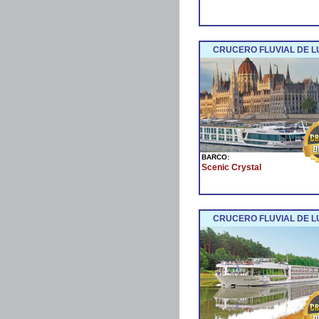
CRUCERO FLUVIAL DE L
BARCO:
Scenic Crystal
CRUCERO FLUVIAL DE LU