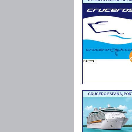
BARCO:
CRUCERO ESPAÑA, POR