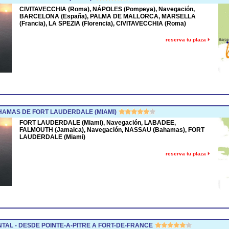
CIVITAVECCHIA (Roma), NÁPOLES (Pompeya), Navegación,
BARCELONA (España), PALMA DE MALLORCA, MARSELLA
(Francia), LA SPEZIA (Florencia), CIVITAVECCHIA (Roma)
reserva tu plaza
AMAS DE FORT LAUDERDALE (MIAMI)
FORT LAUDERDALE (Miami), Navegación, LABADEE,
FALMOUTH (Jamaica), Navegación, NASSAU (Bahamas), FORT
LAUDERDALE (Miami)
reserva tu plaza
TAL - DESDE POINTE-A-PITRE A FORT-DE-FRANCE