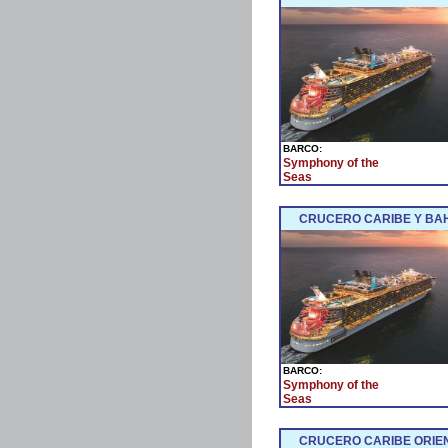
BARCO:
Symphony of the
Seas
CRUCERO CARIBE Y BAH
BARCO:
Symphony of the
Seas
CRUCERO CARIBE ORIEN