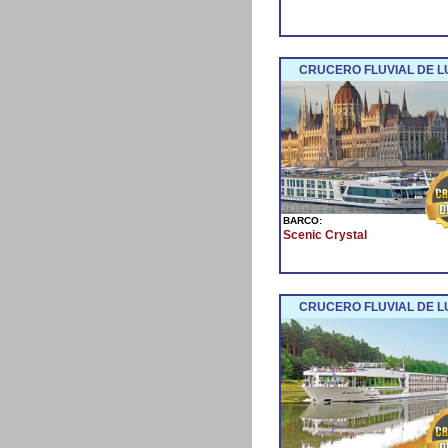
CRUCERO FLUVIAL DE L
BARCO:
Scenic Crystal
CRUCERO FLUVIAL DE LU