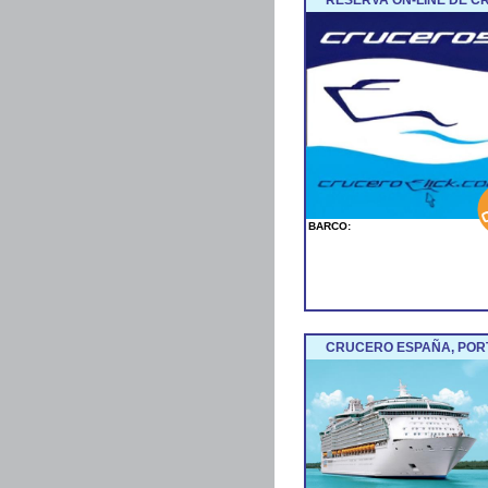
BARCO:
CRUCERO ESPAÑA, POR