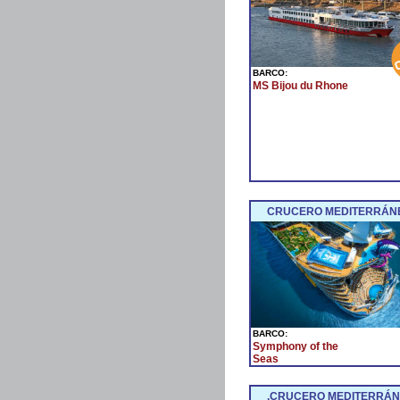
BARCO:
MS Bijou du Rhone
CRUCERO MEDITERRÁNE
BARCO:
Symphony of the
Seas
.CRUCERO MEDITERRÁNE