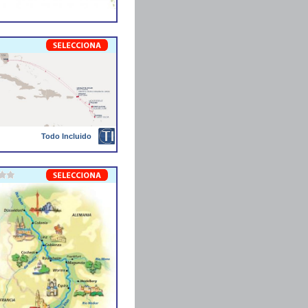
Todo Incluido