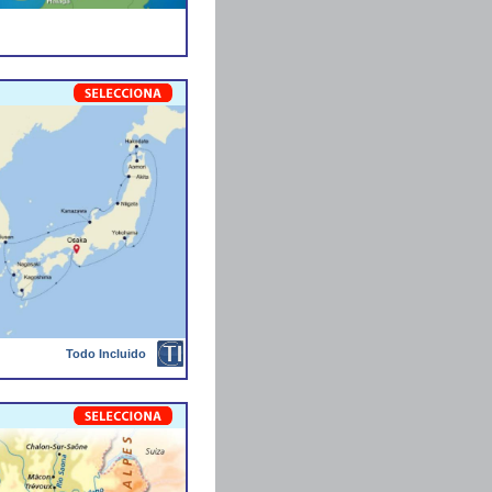
Todo Incluido