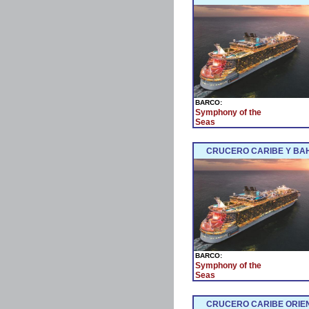
BARCO:
Symphony of the
Seas
CRUCERO CARIBE Y BAH
BARCO:
Symphony of the
Seas
CRUCERO CARIBE ORIEN