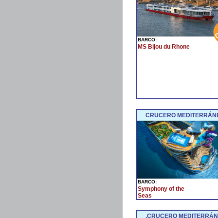
BARCO:
MS Bijou du Rhone
CRUCERO MEDITERRÁNE
BARCO:
Symphony of the
Seas
.CRUCERO MEDITERRÁNE