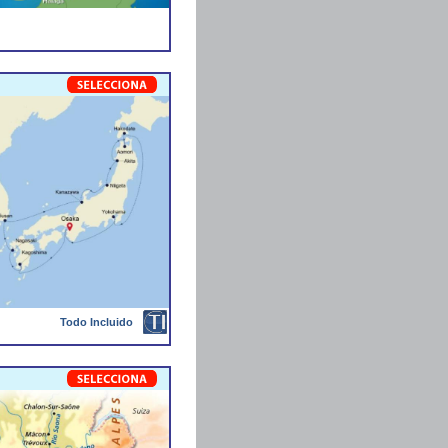
Todo Incluido