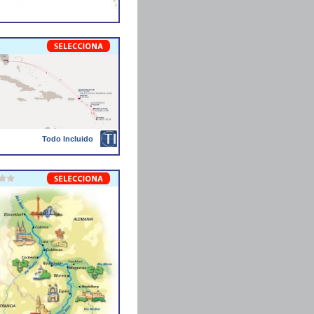
Todo Incluido