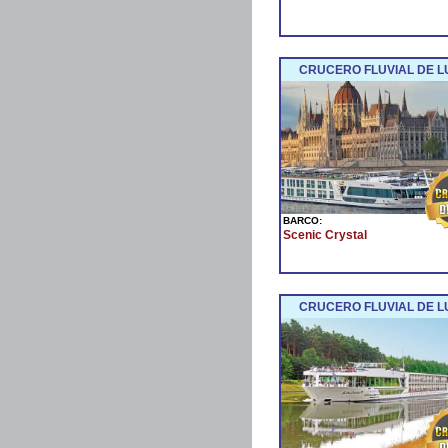
CRUCERO FLUVIAL DE L
BARCO:
Scenic Crystal
CRUCERO FLUVIAL DE LU