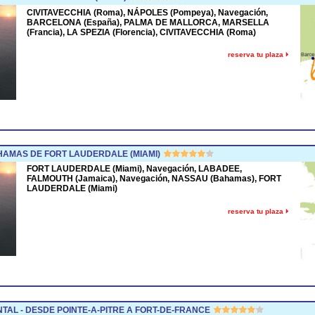
CIVITAVECCHIA (Roma), NÁPOLES (Pompeya), Navegación,
BARCELONA (España), PALMA DE MALLORCA, MARSELLA
(Francia), LA SPEZIA (Florencia), CIVITAVECCHIA (Roma)
reserva tu plaza
AMAS DE FORT LAUDERDALE (MIAMI)
FORT LAUDERDALE (Miami), Navegación, LABADEE,
FALMOUTH (Jamaica), Navegación, NASSAU (Bahamas), FORT
LAUDERDALE (Miami)
reserva tu plaza
TAL - DESDE POINTE-A-PITRE A FORT-DE-FRANCE