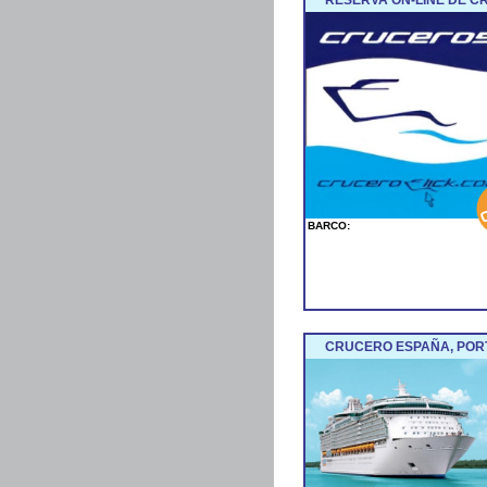
BARCO:
CRUCERO ESPAÑA, POR