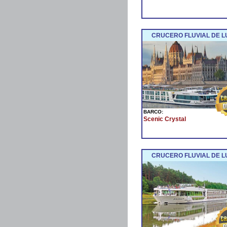
CRUCERO FLUVIAL DE L
BARCO:
Scenic Crystal
CRUCERO FLUVIAL DE LU