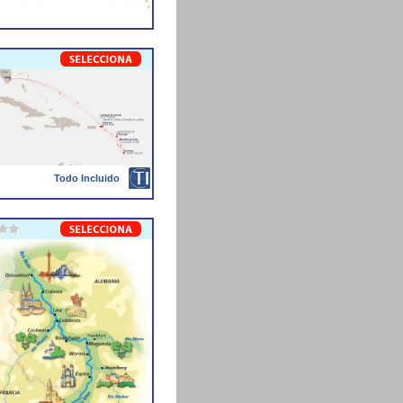
Todo Incluido