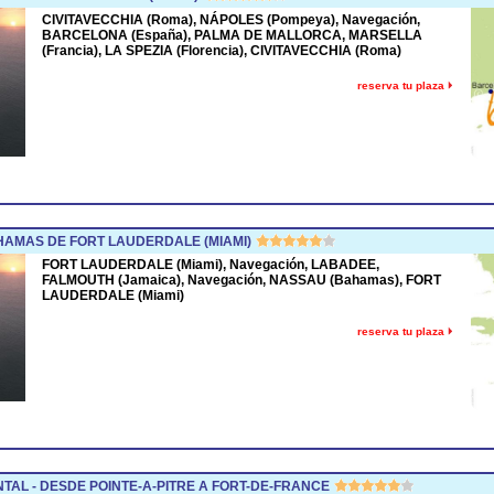
CIVITAVECCHIA (Roma), NÁPOLES (Pompeya), Navegación,
BARCELONA (España), PALMA DE MALLORCA, MARSELLA
(Francia), LA SPEZIA (Florencia), CIVITAVECCHIA (Roma)
reserva tu plaza
AMAS DE FORT LAUDERDALE (MIAMI)
FORT LAUDERDALE (Miami), Navegación, LABADEE,
FALMOUTH (Jamaica), Navegación, NASSAU (Bahamas), FORT
LAUDERDALE (Miami)
reserva tu plaza
TAL - DESDE POINTE-A-PITRE A FORT-DE-FRANCE