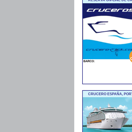
BARCO:
CRUCERO ESPAÑA, POR