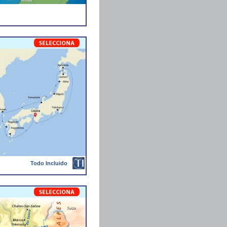
Todo Incluido