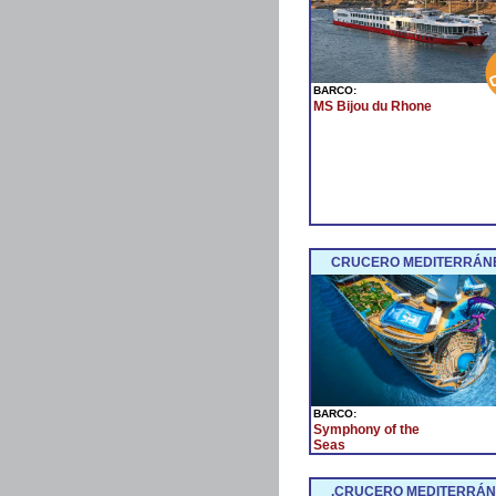
BARCO:
MS Bijou du Rhone
CRUCERO MEDITERRÁNE
BARCO:
Symphony of the
Seas
.CRUCERO MEDITERRÁNE