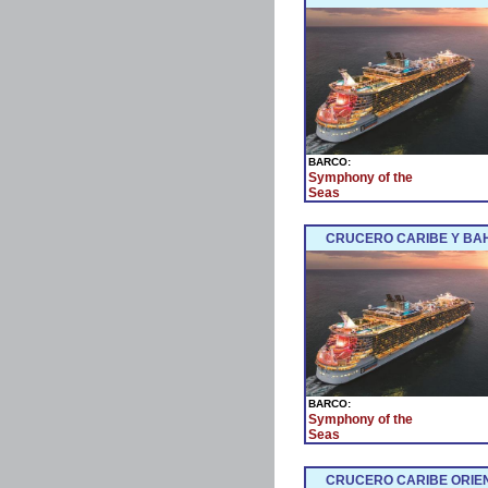
BARCO:
Symphony of the
Seas
CRUCERO CARIBE Y BAH
BARCO:
Symphony of the
Seas
CRUCERO CARIBE ORIEN