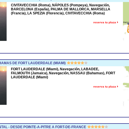
CIVITAVECCHIA (Roma), NÁPOLES (Pompeya), Navegación,
BARCELONA (España), PALMA DE MALLORCA, MARSELLA
(Francia), LA SPEZIA (Florencia), CIVITAVECCHIA (Roma)
reserva tu plaza
AMAS DE FORT LAUDERDALE (MIAMI)
FORT LAUDERDALE (Miami), Navegación, LABADEE,
FALMOUTH (Jamaica), Navegación, NASSAU (Bahamas), FORT
LAUDERDALE (Miami)
reserva tu plaza
TAL - DESDE POINTE-A-PITRE A FORT-DE-FRANCE