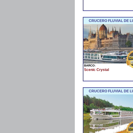
CRUCERO FLUVIAL DE L
BARCO:
Scenic Crystal
CRUCERO FLUVIAL DE LU