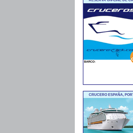
BARCO:
CRUCERO ESPAÑA, POR