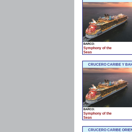
BARCO:
Symphony of the
Seas
CRUCERO CARIBE Y BAH
BARCO:
Symphony of the
Seas
CRUCERO CARIBE ORIEN