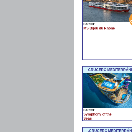
BARCO:
MS Bijou du Rhone
CRUCERO MEDITERRÁNE
BARCO:
Symphony of the
Seas
.CRUCERO MEDITERRÁNE