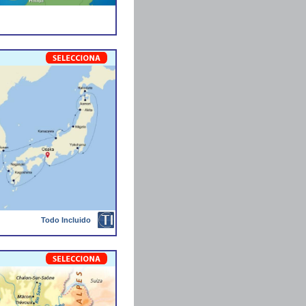
Todo Incluido