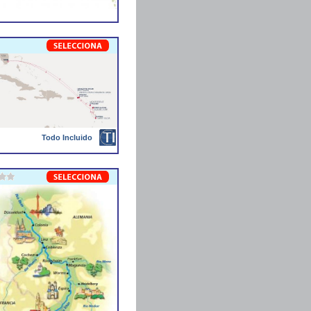
Todo Incluido