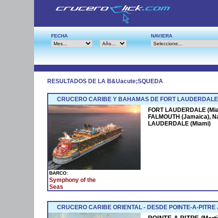
FECHA
NAVIERA
RESULTADOS DE LA B&Uacute;SQUEDA
CRUCERO CARIBE Y BAHAMAS DE FORT LAUDERDALE 
FORT LAUDERDALE (Miam
FALMOUTH (Jamaica), N
LAUDERDALE (Miami)
BARCO:
Symphony of the
Seas
CRUCERO CARIBE ORIENTAL - DESDE POINTE-A-PITRE