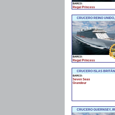
BARCO:
Regal Princess
CRUCERO REINO UNIDO,
BARCO:
Regal Princess
CRUCERO ISLAS BRITÁ
BARCO:
Seven Seas
Grandeur
CRUCERO GUERNSEY, IR