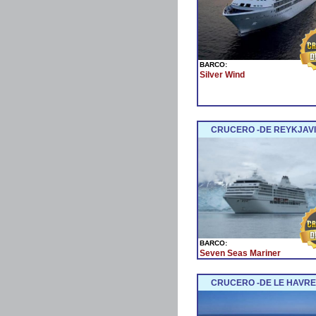
BARCO:
Silver Wind
CRUCERO -DE REYKJAVIK 
BARCO:
Seven Seas Mariner
CRUCERO -DE LE HAVRE 