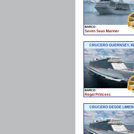
BARCO:
Seven Seas Mariner
CRUCERO GUERNSEY, IR
BARCO:
Regal Princess
CRUCERO DESDE LIMER