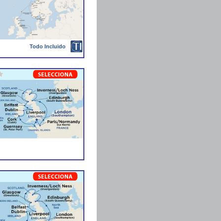
Todo Incluido