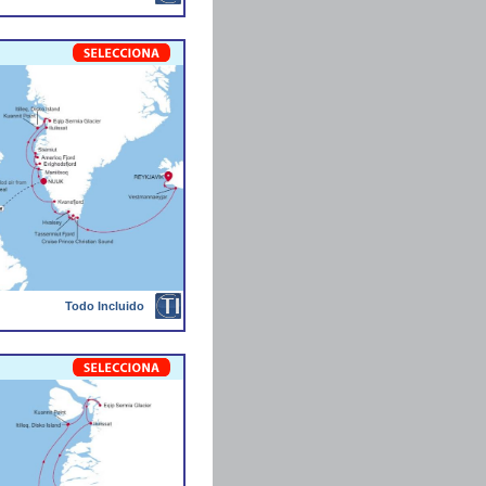
Todo Incluido