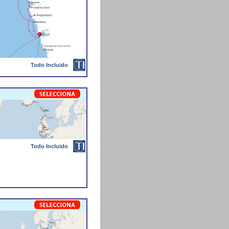
Todo Incluido
Todo Incluido