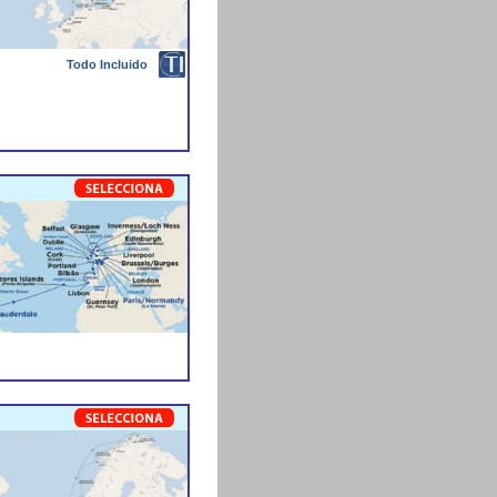
Todo Incluido