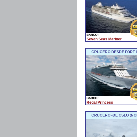
BARCO:
Seven Seas Mariner
CRUCERO DESDE FORT LA
BARCO:
Regal Princess
CRUCERO -DE OSLO (NO