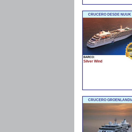
CRUCERO DESDE NUUK (
BARCO:
Silver Wind
CRUCERO GROENLANDIA