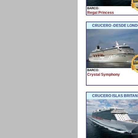
BARCO:
Regal Princess
CRUCERO -DESDE LOND
BARCO:
Crystal Symphony
CRUCERO ISLAS BRITAN