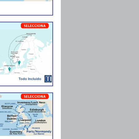
Todo Incluido