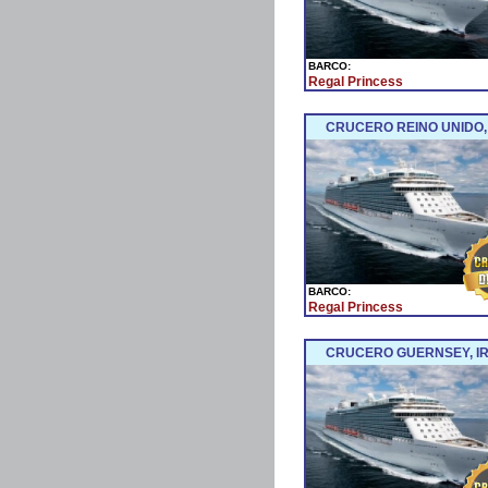
BARCO:
Regal Princess
CRUCERO REINO UNIDO, 
BARCO:
Regal Princess
CRUCERO GUERNSEY, IR