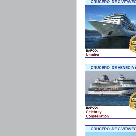
CRUCERO -DE CIVITAVEC
BARCO:
Nautica
CRUCERO -DE VENECIA (
BARCO:
Celebrity
Constellation
CRUCERO -DE CIVITAVE