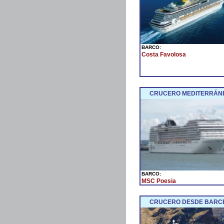
BARCO:
Costa Favolosa
CRUCERO MEDITERRÁNEO
BARCO:
MSC Poesia
CRUCERO DESDE BARCEL