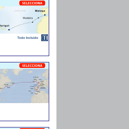
Todo Incluido