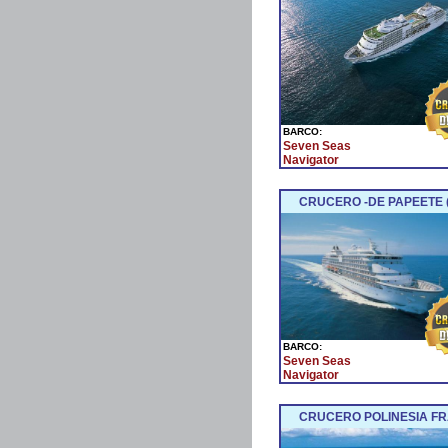
BARCO:
Seven Seas
Navigator
CRUCERO -DE PAPEETE 
BARCO:
Seven Seas
Navigator
CRUCERO POLINESIA FR