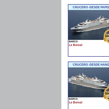
CRUCERO -DESDE PAPEE
BARCO:
Le Boreal
CRUCERO -DESDE HANGA
BARCO:
Le Boreal