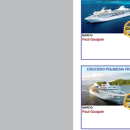
BARCO:
Paul Gauguin
CRUCERO POLINESIA FR
BARCO:
Paul Gauguin