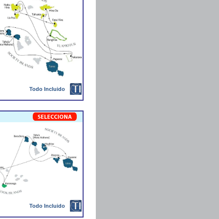
Todo Incluido
Todo Incluido