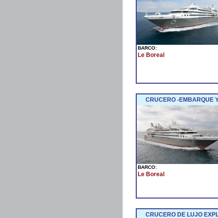
BARCO:
Le Boreal
CRUCERO -EMBARQUE Y
BARCO:
Le Boreal
CRUCERO DE LUJO EXPL