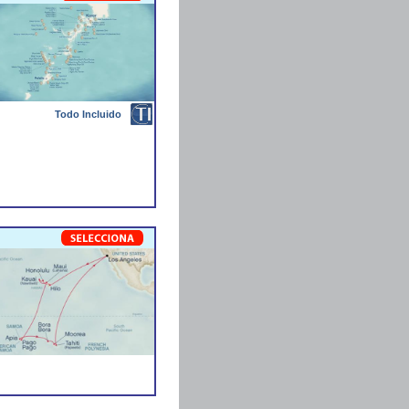
Todo Incluido