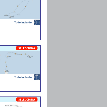
Todo Incluido
Todo Incluido