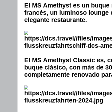
El MS Amethyst es un buque
francés, un luminoso lounge 
elegante restaurante.
El MS Amethyst Classic es, c
buque clásico, con más de 30
completamente renovado para