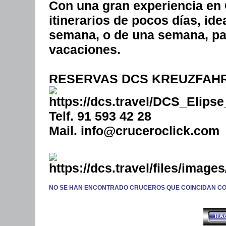
Con una gran experiencia en 
itinerarios de pocos días, id
semana, o de una semana, par
vacaciones.
RESERVAS DCS KREUZFAH
Telf. 91 593 42 28
Mail. info@cruceroclick.com
NO SE HAN ENCONTRADO CRUCEROS QUE COINCIDAN C