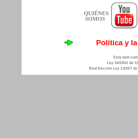
QUIÉNES
SOMOS
Política y l
Esta web cump
Ley 34/2002 de 11
Real Decreto Ley 1/2007 d