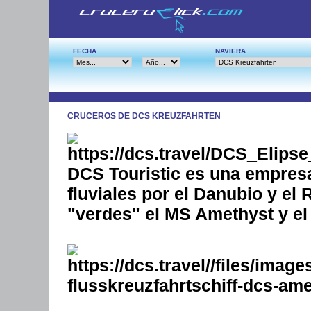
FECHA
NAVIERA
CRUCEROS DE DCS KREUZFAHRTEN
DCS Touristic es una empres
fluviales por el Danubio y el
"verdes" el MS Amethyst y e