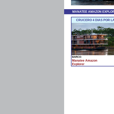
MANATEE AMAZON EXPLO
CRUCERO 4 DIAS POR L
BARCO:
Manatee Amazon
Explorer