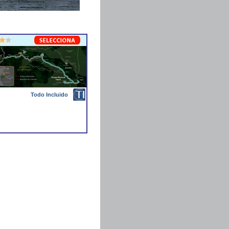
Todo Incluido