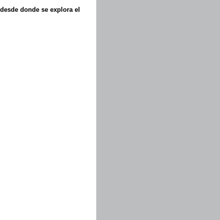
 desde donde se explora el