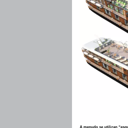
A menudo se utilizan “esq