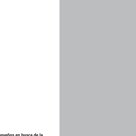
equeños en busca de la