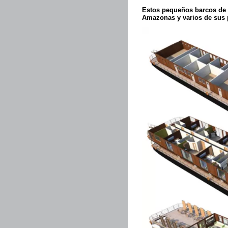
Estos pequeños barcos de e
Amazonas y varios de sus p