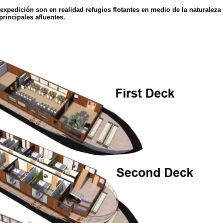
xpedición son en realidad refugios flotantes en medio de la naturaleza
rincipales afluentes.