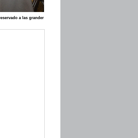
reservado a las grander