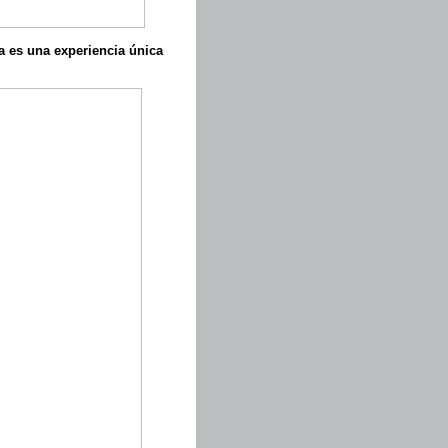
a es una experiencia única