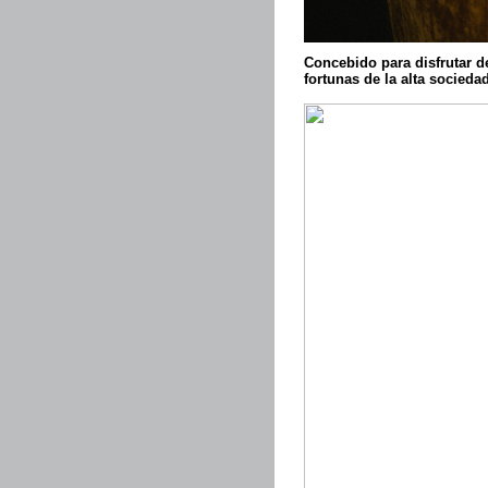
Concebido para disfrutar d
fortunas de la alta sociedad