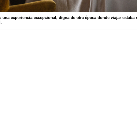
e una experiencia excepcional, digna de otra época donde viajar estaba 
.