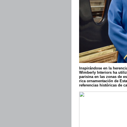
Inspirándose en la herencia
Wimberly Interiors ha utili
parisina en las zonas de est
rica ornamentación de Esta
referencias históricas de ca