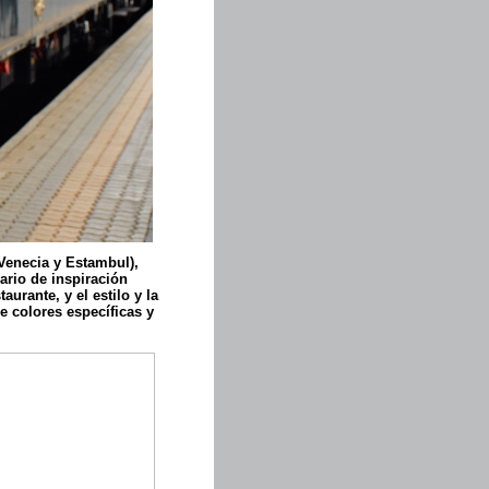
 Venecia y Estambul),
ario de inspiración
aurante, y el estilo y la
e colores específicas y