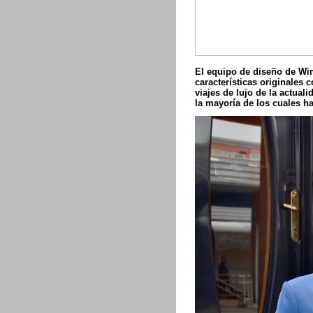
El equipo de diseño de Wimb
características originales 
viajes de lujo de la actual
la mayoría de los cuales ha