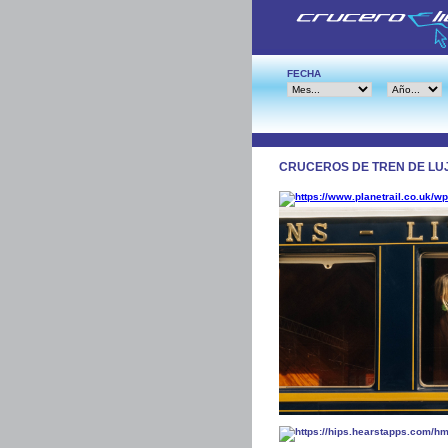
FECHA
CRUCEROS DE TREN DE LUJ