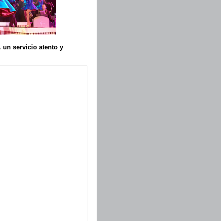
 un servicio atento y