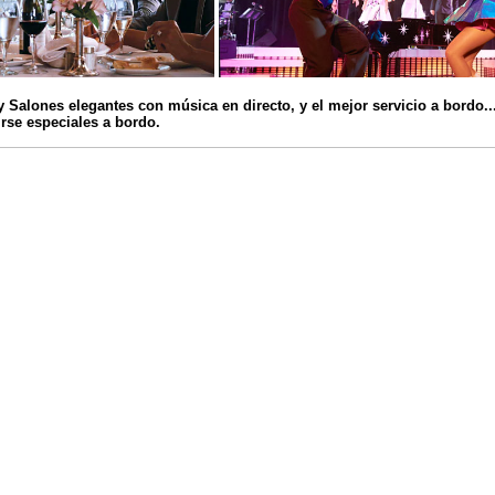
 Salones elegantes con música en directo, y el mejor servicio a bordo...
tirse especiales a bordo.