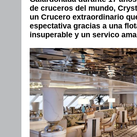
de cruceros del mundo, Cryst
un Crucero extraordinario qu
espectativa gracias a una flo
insuperable y un servico ama