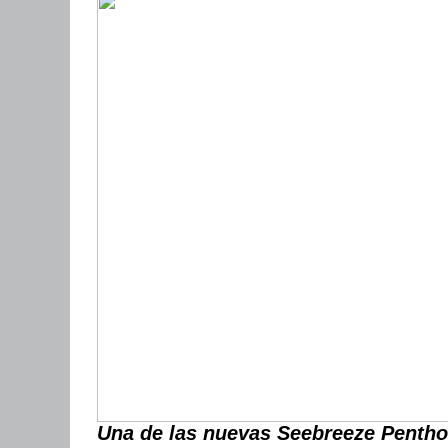
Una de las nuevas Seebreeze Pentho