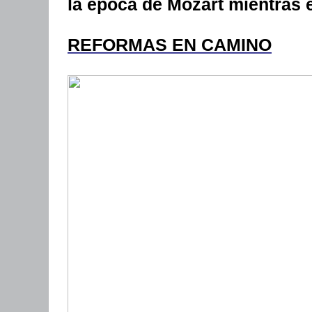
la época de Mozart mientras 
REFORMAS EN CAMINO