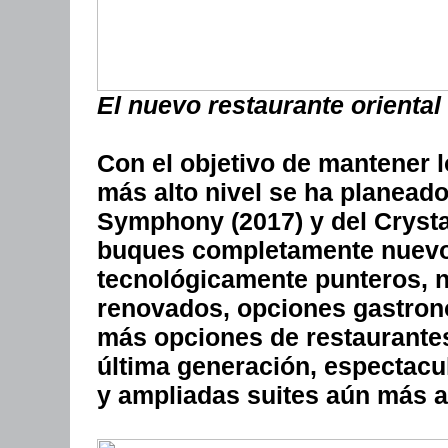
El nuevo restaurante oriental 
Con el objetivo de mantener l
más alto nivel se ha planeado
Symphony (2017) y del Crystal
buques completamente nuevo
tecnológicamente punteros, n
renovados, opciones gastron
más opciones de restaurante
última generación, espectacu
y ampliadas suites aún más a