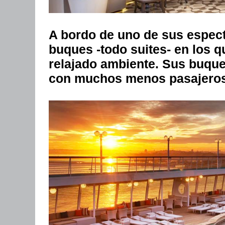
A bordo de uno de sus espec
buques -todo suites- en los q
relajado ambiente. Sus buque
con muchos menos pasajeros