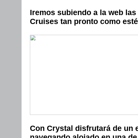
Iremos subiendo a la web las
Cruises tan pronto como esté
Con Crystal disfrutará de un
navegando alojado en una de 