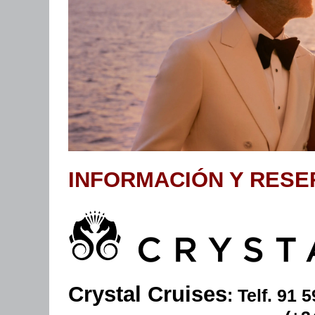
INFORMACIÓN Y RESE
Crystal Cruises
: Telf. 91