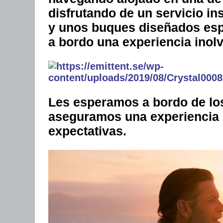
disfrutando de un servicio i
y unos buques diseñados espe
a bordo una experiencia inolv
Les esperamos a bordo de los
aseguramos una experiencia 
expectativas.