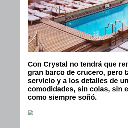
Con Crystal no tendrá que re
gran barco de crucero, pero 
servicio y a los detalles de u
comodidades, sin colas, sin e
como siempre soñó.