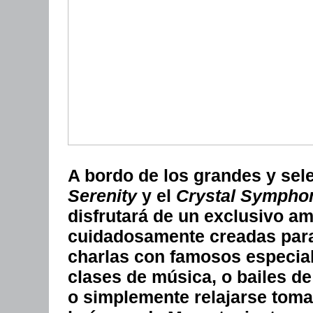
A bordo de los grandes y sel
Serenity
y el
Crystal Sympho
disfrutará de un exclusivo am
cuidadosamente creadas para
charlas con famosos especialis
clases de música, o bailes de
o simplemente relajarse toma