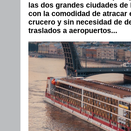
las dos grandes ciudades de
con la comodidad de atracar e
crucero y sin necesidad de 
traslados a aeropuertos...