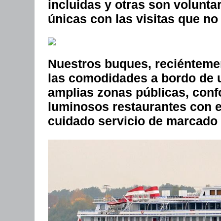
incluidas y otras son volunta
únicas con las visitas que no
Nuestros buques, reciéntemen
las comodidades a bordo de u
amplias zonas públicas, confo
luminosos restaurantes con 
cuidado servicio de marcado 