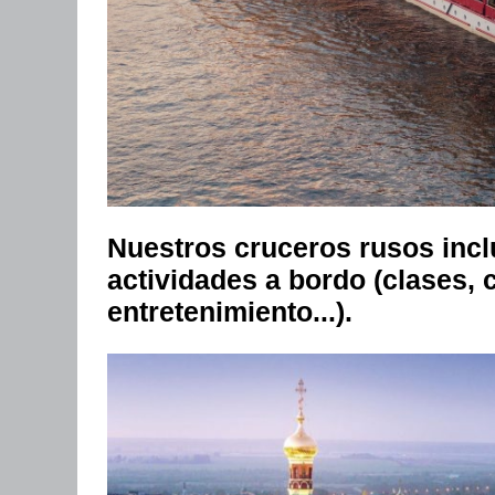
Nuestros cruceros rusos incl
actividades a bordo (clases,
entretenimiento...).