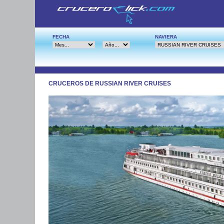
FECHA
NAVIERA
CRUCEROS DE RUSSIAN RIVER CRUISES