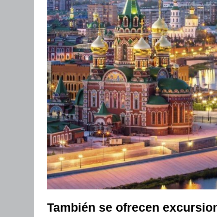
También se ofrecen excursio