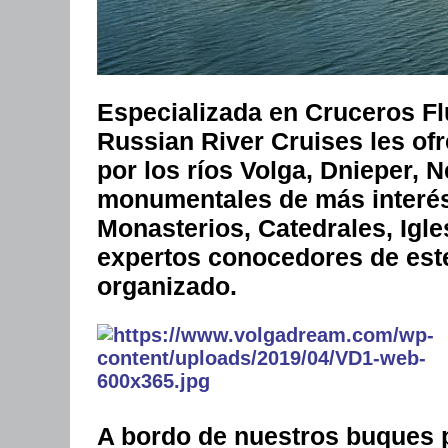
Especializada en Cruceros Flu
Russian River Cruises les ofr
por los ríos Volga, Dnieper, 
monumentales de más interés
Monasterios, Catedrales, Igle
expertos conocedores de este
organizado.
A bordo de nuestros buques 