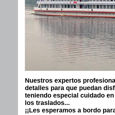
Nuestros expertos profesiona
detalles para que puedan disf
teniendo especial cuidado en
los traslados...
¡¡Les esperamos a bordo para 