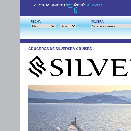
FECHA
NAVIERA
CRUCEROS DE SILVERSEA CRUISES