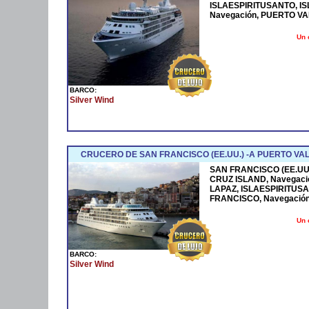
ISLAESPIRITUSANTO, IS
Navegación, PUERTO V
Un 
BARCO:
Silver Wind
CRUCERO DE SAN FRANCISCO (EE.UU.) -A PUERTO VA
SAN FRANCISCO (EE.UU.
CRUZ ISLAND, Navegació
LAPAZ, ISLAESPIRITUSA
FRANCISCO, Navegació
Un 
BARCO:
Silver Wind