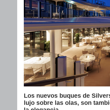
Los nuevos buques de Silvers
lujo sobre las olas, son tamb
la elegancia.