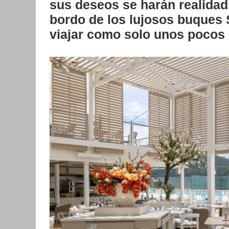
sus deseos se harán realidad..
bordo de los lujosos buques S
viajar como solo unos pocos