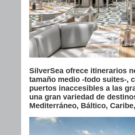
SilverSea ofrece itinerarios
tamaño medio -todo suites-, 
puertos inaccesibles a las g
una gran variedad de destino
Mediterráneo, Báltico, Caribe