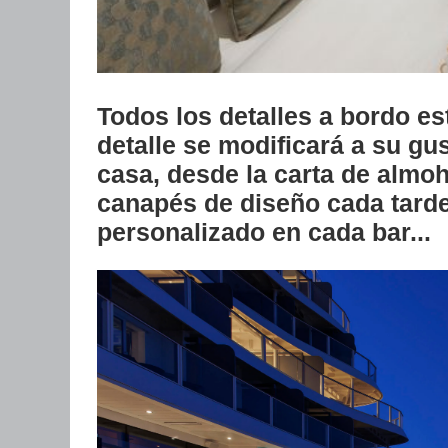
Todos los detalles a bordo e
detalle se modificará a su g
casa, desde la carta de almo
canapés de diseño cada tarde,
personalizado en cada bar...