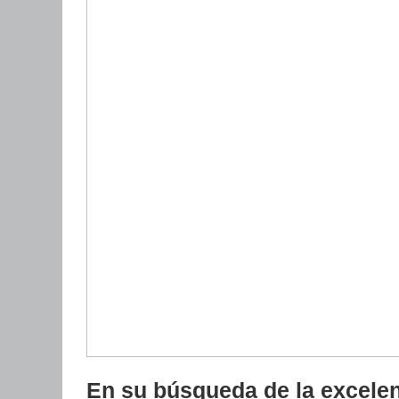
En su búsqueda de la excelen