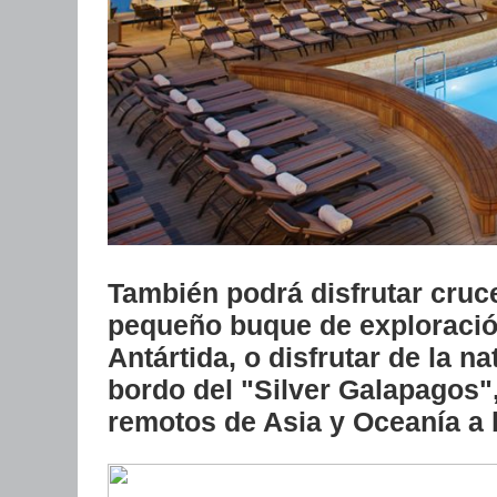
También podrá disfrutar cruc
pequeño buque de exploración 
Antártida, o disfrutar de la n
bordo del "Silver Galapagos"
remotos de Asia y Oceanía a b