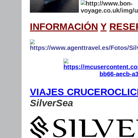
INFORMACIÓN
Y
RESE
VIAJES CRUCEROCLIC
SilverSea