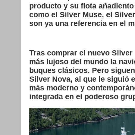
producto y su flota añadient
como el Silver Muse, el Silve
son ya una referencia en el 
Tras comprar el nuevo Silver
más lujoso del mundo la nav
buques clásicos. Pero siguen
Silver Nova, al que le siguió 
más moderno y contemporáne
integrada en el poderoso gru