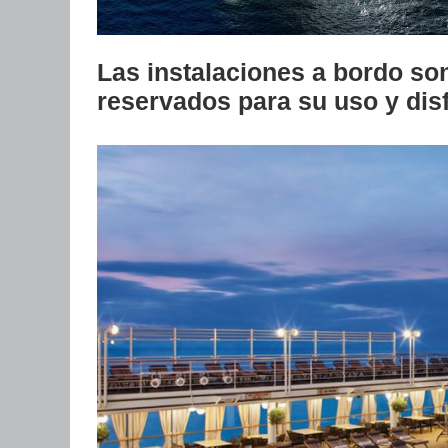
Las instalaciones a bordo so
reservados para su uso y dis