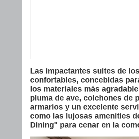
Las impactantes suites de lo
confortables, concebidas par
los materiales más agradable
pluma de ave, colchones de p
armarios y un excelente servi
como las lujosas amenities de
Dining" para cenar en la com