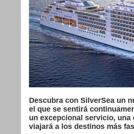
Descubra con SilverSea un nu
el que se sentirá continuame
un excepcional servicio, una
viajará a los destinos más fa