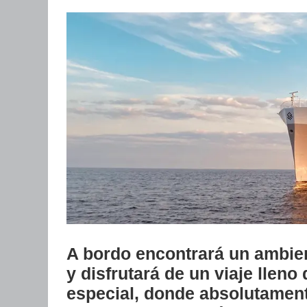
A bordo encontrará un ambien
y disfrutará de un viaje lleno 
especial, donde absolutament