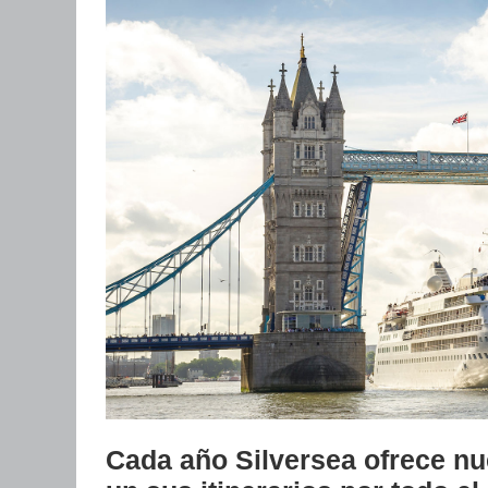
Cada año Silversea ofrece nu