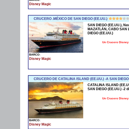
Disney Magic
CRUCERO .MÉXICO DE SAN DIEGO (EE.UU.)
SAN DIEGO (EE.UU.), Na
MAZATLÁN, CABO SAN LU
DIEGO (EE.UU.)
Un Crucero Disney 
BARCO:
Disney Magic
CRUCERO DE CATALINA ISLAND (EE.UU.) -A SAN DIEGO 
CATALINA ISLAND (EE.UU
SAN DIEGO (EE.UU.) -2 dí
Un Crucero Disney 
BARCO:
Disney Magic