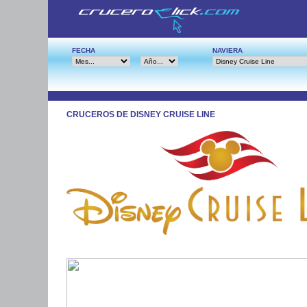
FECHA
NAVIERA
CRUCEROS DE DISNEY CRUISE LINE