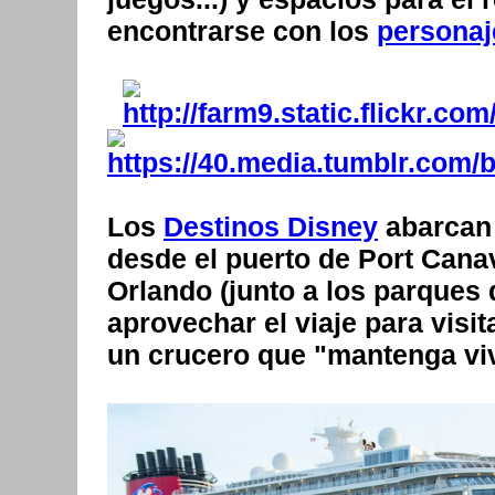
encontrarse con los
personaj
Los
Destinos Disney
abarcan 
desde el puerto de Port Cana
Orlando (junto a los parques
aprovechar el viaje para visi
un crucero que "mantenga vi