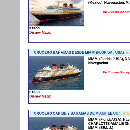
(México), Navegación, MI
Un Crucero Disney 
BARCO:
Disney Magic
CRUCERO BAHAMAS DESDE MIAMI (FLORIDA / USA)
MIAMI (Florida / USA),
Navegación
Un Crucero Disney 
BARCO:
Disney Magic
CRUCERO CARIBE Y BAHAMAS DE MIAMI (EE.UU.).
MIAMI (Florida/USA), Nav
CHARLOTTE AMALIE (St.
MIAMI (EE.UU.)