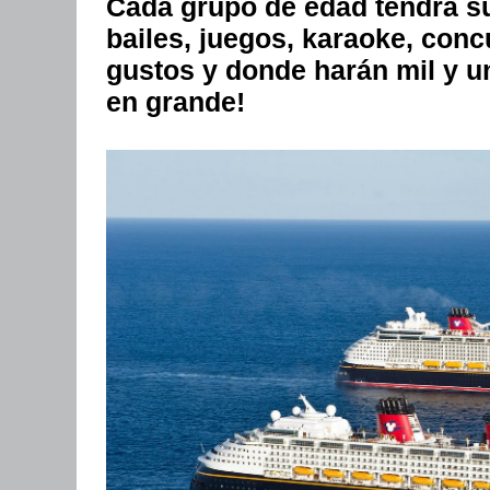
Cada grupo de edad tendrá su
bailes, juegos, karaoke, conc
gustos y donde harán mil y u
en grande!