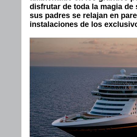
disfrutar de toda la magia de 
sus padres se relajan en pare
instalaciones de los exclusi