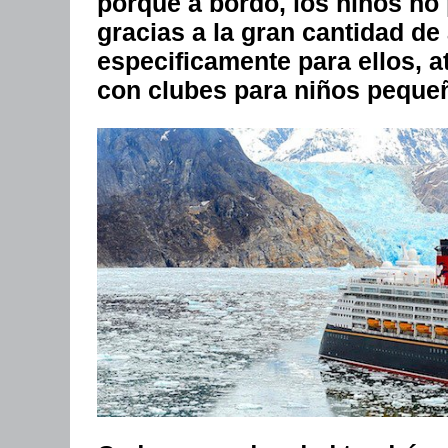
porque a bordo, los niños no
gracias a la gran cantidad de
especificamente para ellos, a
con clubes para niños pequeñ