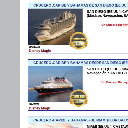
CRUCERO .CARIBE Y BAHAMAS DE SAN DIEGO (EE.UU.
SAN DIEGO (EE.UU.), C
(México), Navegación, S
Un Crucero Disney 
BARCO:
Disney Magic
CRUCERO .CARIBE Y BAHAMAS DESDE SAN DIEGO (EE.
SAN DIEGO (EE.UU.), Na
Navegación, SAN DIEGO 
Un Crucero Disney 
BARCO:
Disney Magic
CRUCERO -CARIBE Y BAHAMAS -DE MIAMI (FLORIDA/U
MIAMI (EE.UU.), CASTA