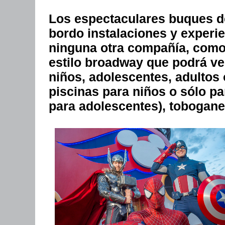
Los espectaculares buques 
bordo instalaciones y experi
ninguna otra compañía, como
estilo broadway que podrá ver
niños, adolescentes, adultos 
piscinas para niños o sólo pa
para adolescentes), toboganes