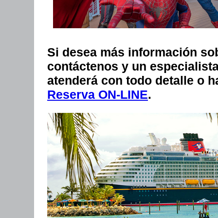
Si desea más información so
contáctenos
y un especialist
atenderá con todo detalle o 
Reserva ON-LINE
.