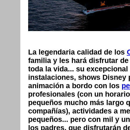
La legendaria calidad de los
familia y les hará disfrutar 
toda la vida... su excepciona
instalaciones, shows Disney 
animación a bordo con los
pe
profesionales (con un horari
pequeños mucho más largo qu
compañías), actividades a me
pequeños... pero con mil y un
los padres, que disfrutarán de