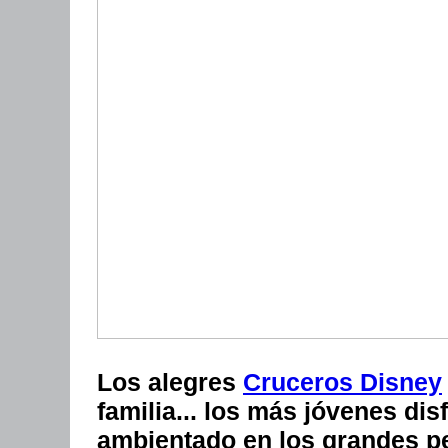
Los alegres
Cruceros Disney
familia... los más jóvenes dis
ambientado en los grandes p