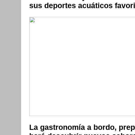
sus deportes acuáticos favori
La gastronomía a bordo, pre