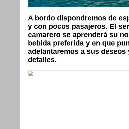
A bordo dispondremos de espa
y con pocos pasajeros. El serv
camarero se aprenderá su nom
bebida preferida y en que pun
adelantaremos a sus deseos 
detalles.