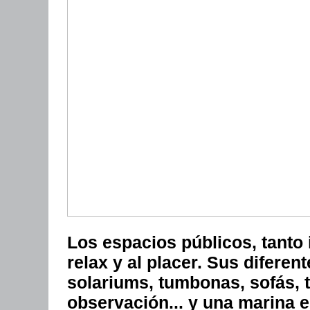
Los espacios públicos, tanto 
relax y al placer. Sus diferen
solariums, tumbonas, sofás, 
observación... y una marina 