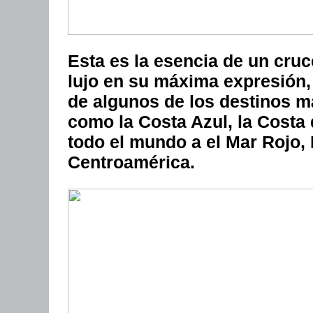
Esta es la esencia de un cruc
lujo en su máxima expresión,
de algunos de los destinos m
como la Costa Azul, la Costa d
todo el mundo a el Mar Rojo, 
Centroamérica.