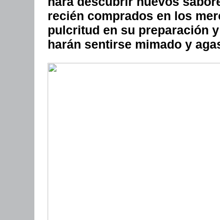
hará descubrir nuevos sabore
recién comprados en los mer
pulcritud en su preparación y 
harán sentirse mimado y aga