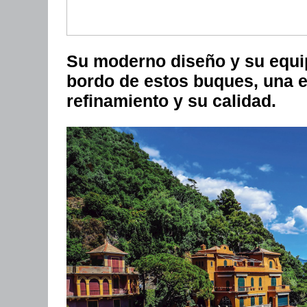
Su moderno diseño y su equi
bordo de estos buques, una e
refinamiento y su calidad.