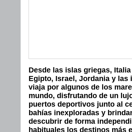
Desde las islas griegas, Italia
Egipto, Israel, Jordania y las
viaja por algunos de los mar
mundo, disfrutando de un lu
puertos deportivos junto al c
bahías inexploradas y brind
descubrir de forma independie
habituales los destinos más e