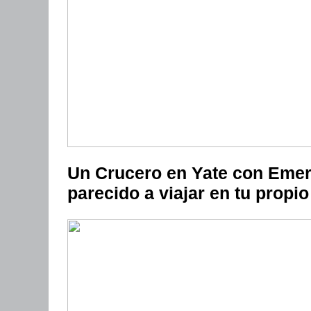
Un Crucero en Yate con Emer
parecido a viajar en tu propio