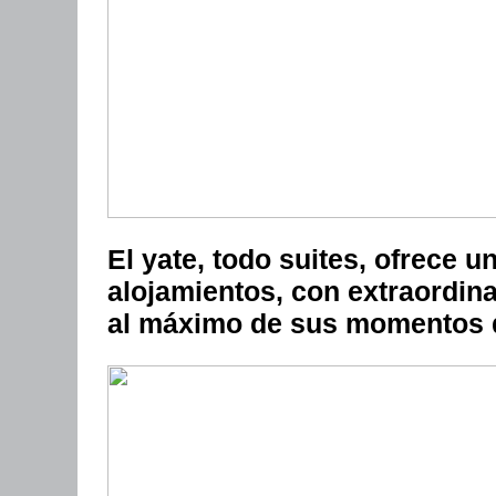
El yate, todo suites, ofrece 
alojamientos, con extraordina
al máximo de sus momentos d