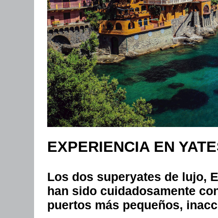
EXPERIENCIA EN YATE
Los dos superyates de lujo, 
han sido cuidadosamente con
puertos más pequeños, inacce