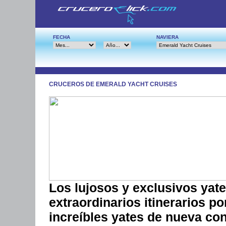
FECHA
NAVIERA
CRUCEROS DE EMERALD YACHT CRUISES
Los lujosos y exclusivos yat
extraordinarios itinerarios p
increíbles yates de nueva con