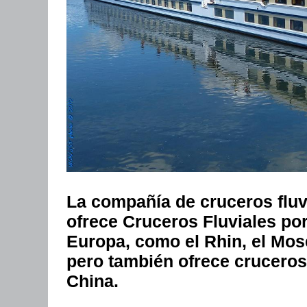
La compañía de cruceros fluvi
ofrece Cruceros Fluviales po
Europa, como el Rhin, el Mose
pero también ofrece cruceros 
China.