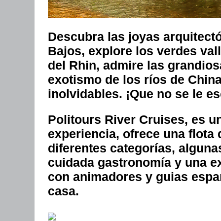
Descubra las joyas arquitect
Bajos, explore los verdes val
del Rhin, admire las grandios
exotismo de los ríos de China 
inolvidables. ¡Que no se le e
Politours River Cruises, es 
experiencia, ofrece una flota
diferentes categorías, alguna
cuidada gastronomía y una ex
con animadores y guias espa
casa.