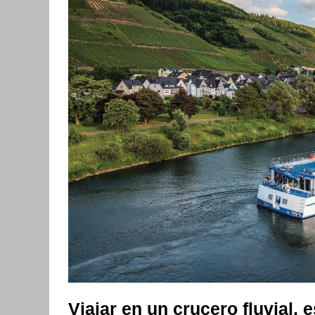
Viajar en un crucero fluvial,