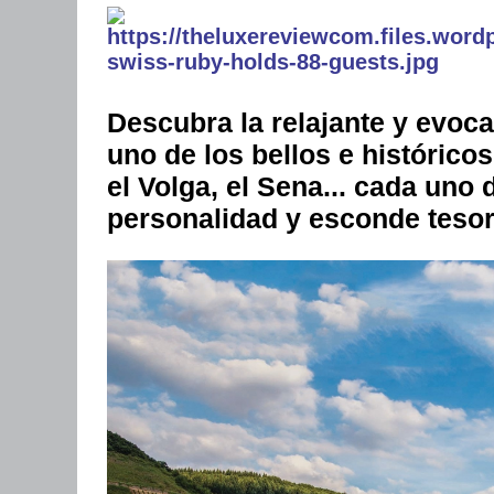
Descubra la relajante y evoc
uno de los bellos e históricos
el Volga, el Sena... cada uno
personalidad y esconde tesoro