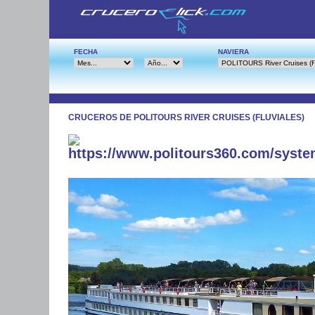
FECHA
NAVIERA
CRUCEROS DE POLITOURS RIVER CRUISES (FLUVIALES)