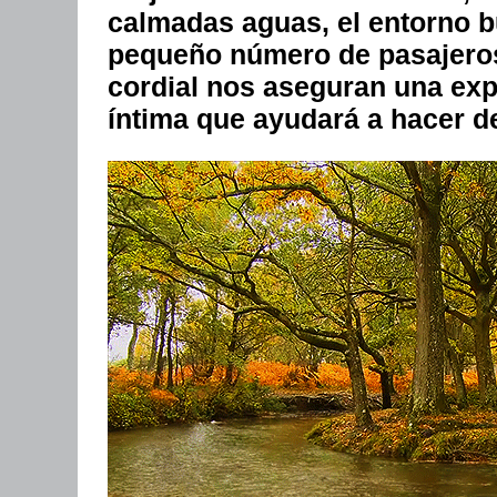
calmadas aguas, el entorno buc
pequeño número de pasajeros
cordial nos aseguran una expe
íntima que ayudará a hacer d