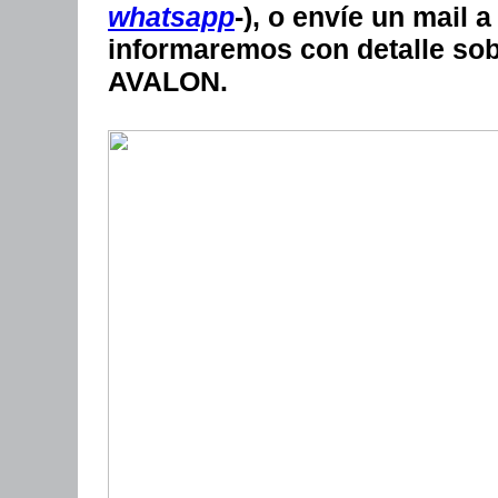
whatsapp
-), o envíe un mail 
informaremos con detalle sob
AVALON.