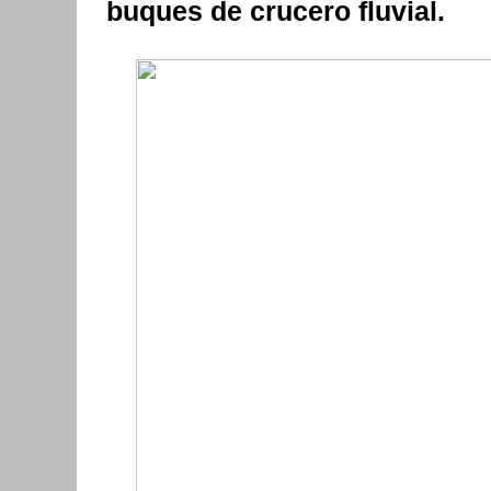
buques de crucero fluvial.