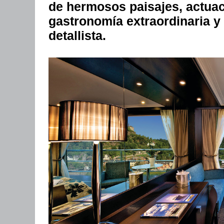
de hermosos paisajes, actuac
gastronomía extraordinaria y 
detallista.