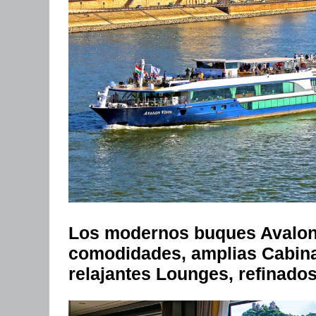
Los modernos buques Avalon 
comodidades, amplias Cabina
relajantes Lounges, refinados