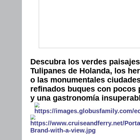
Descubra los verdes paisajes
Tulipanes de Holanda, los he
o las monumentales ciudades 
refinados buques con pocos p
y una gastronomía insuperabl