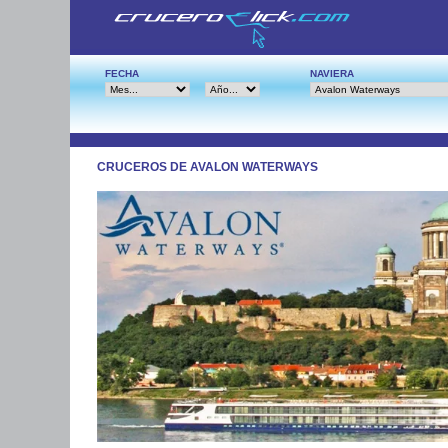
FECHA
NAVIERA
CRUCEROS DE AVALON WATERWAYS