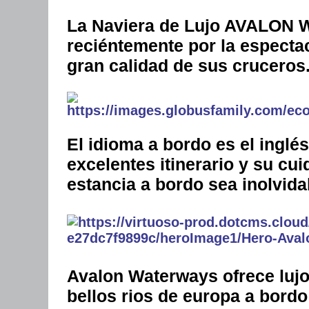
La Naviera de Lujo AVALON 
reciéntemente por la espectac
gran calidad de sus cruceros
El idioma a bordo es el inglés
excelentes itinerario y su c
estancia a bordo sea inolvida
Avalon Waterways ofrece lujo
bellos rios de europa a bor