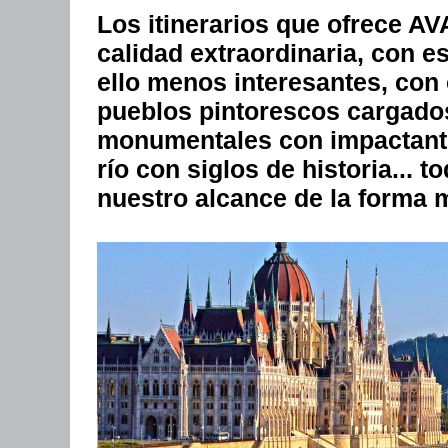
Los itinerarios que ofrece
calidad extraordinaria, con e
ello menos interesantes, con 
pueblos pintorescos cargados
monumentales con impactantes
río con siglos de historia... 
nuestro alcance de la forma