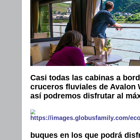
Casi todas las cabinas a bor
cruceros fluviales de Avalon
así podremos disfrutar al máx
buques en los que podrá disfr