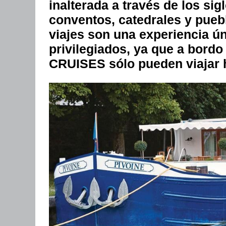
inalterada a través de los sig
conventos, catedrales y puebl
viajes son una experiencia ú
privilegiados, ya que a bo
CRUISES sólo pueden viajar h