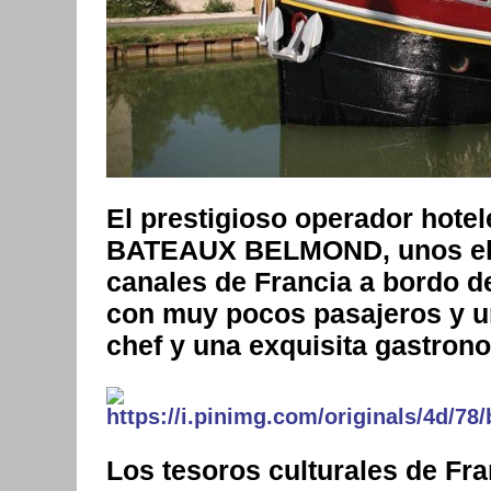
El prestigioso operador hot
BATEAUX BELMOND, unos eleg
canales de Francia a bordo d
con muy pocos pasajeros y un
chef y una exquisita gastron
Los tesoros culturales de Fra