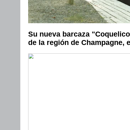
Su nueva barcaza "Coquelicot
de la región de Champagne, el