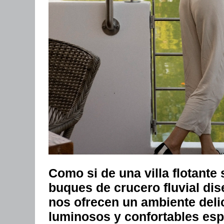
Como si de una villa flotante
buques de crucero fluvial dis
nos ofrecen un ambiente deli
luminosos y confortables esp