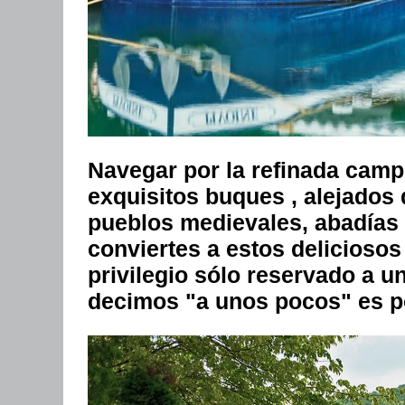
Navegar por la refinada camp
exquisitos buques , alejados 
pueblos medievales, abadías 
conviertes a estos deliciosos
privilegio sólo reservado a 
decimos "a unos pocos" es p