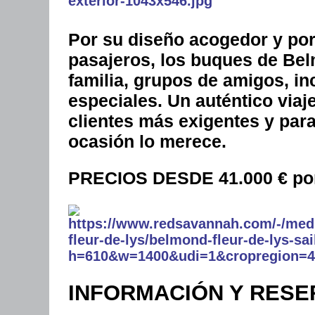
Por su diseño acogedor y po
pasajeros, los buques de Bel
familia, grupos de amigos, i
especiales. Un auténtico viaje
clientes más exigentes y para 
ocasión lo merece.
PRECIOS DESDE 41.000 € por
INFORMACIÓN Y RESE