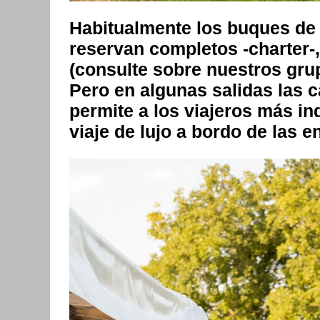
Habitualmente los buques d
reservan completos -charter-
(consulte sobre nuestros grup
Pero en algunas salidas las 
permite a los viajeros más in
viaje de lujo a bordo de las