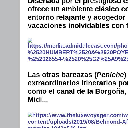
Diseñada por el prestigioso 
ofrece un ambiente clásico c
entorno relajante y acogedor 
vacaciones inolvidables con 
Las otras barcazas (
Peniche
)
extraordinarios itinerarios po
como el canal de la Borgoña, 
Midi...