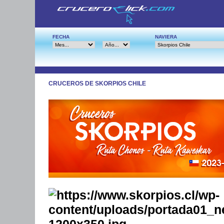
FECHA
NAVIERA
CRUCEROS DE SKORPIOS CHILE