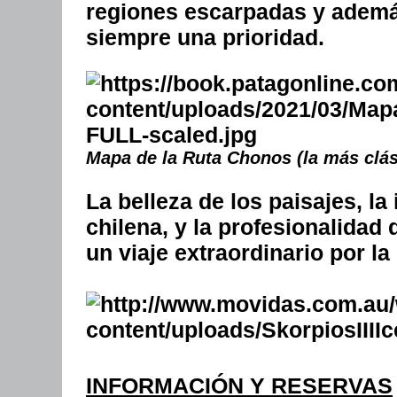
regiones escarpadas y ademá
siempre una prioridad.
Mapa de la Ruta Chonos (la más clási
La belleza de los paisajes, la
chilena, y la profesionalidad 
un viaje extraordinario por la
INFORMACIÓN Y RESERVAS