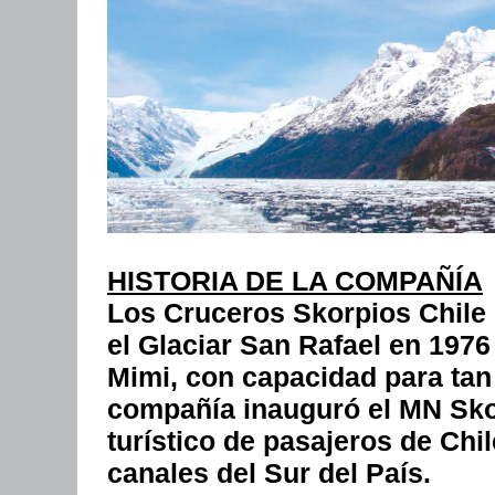
HISTORIA DE LA COMPAÑÍA
Los Cruceros Skorpios Chile 
el Glaciar San Rafael en 197
Mimi, con capacidad para tan 
compañía inauguró el MN Skor
turístico de pasajeros de Chi
canales del Sur del País.