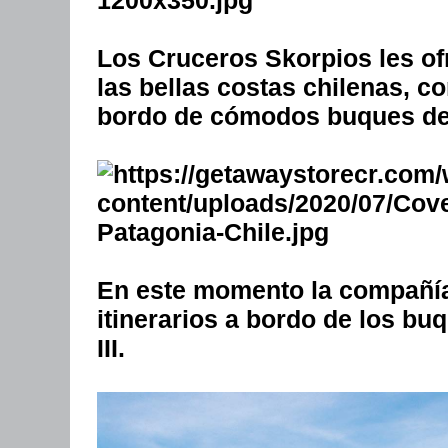
Los Cruceros Skorpios les of
las bellas costas chilenas, co
bordo de cómodos buques de
En este momento la compañía
itinerarios a bordo de los b
III.