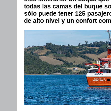
todas las camas del buque son 
sólo puede tener 125 pasajero
de alto nivel y un confort com