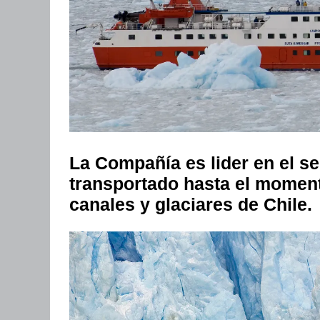
La Compañía es lider en el s
transportado hasta el moment
canales y glaciares de Chile.