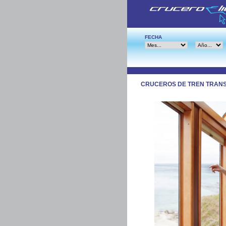
FECHA
CRUCEROS DE TREN TRAN