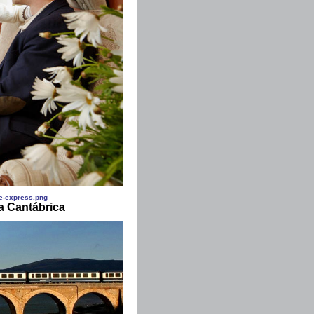
a Cantábrica