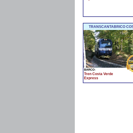
TRANSCANTABRICO COST
BARCO:
Tren Costa Verde
Express