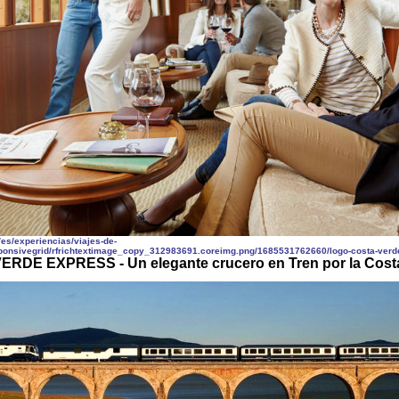
RDE EXPRESS - Un elegante crucero en Tren por la Cost