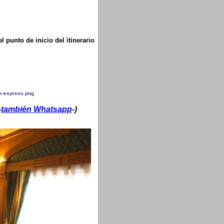
punto de inicio del itinerario
-
también Whatsapp
-)