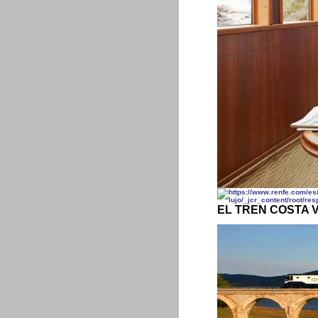
EL TREN COSTA VE