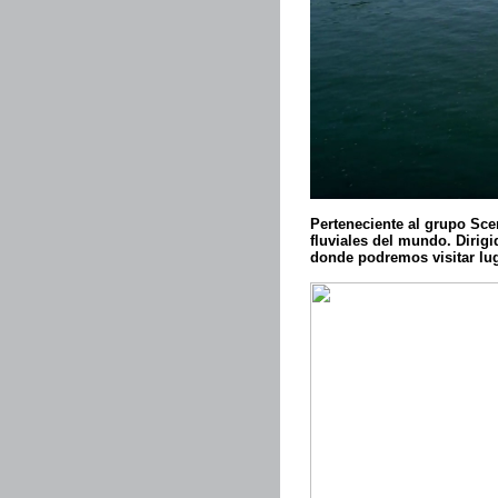
Perteneciente al grupo Sc
fluviales del mundo. Dirigi
donde podremos visitar lug