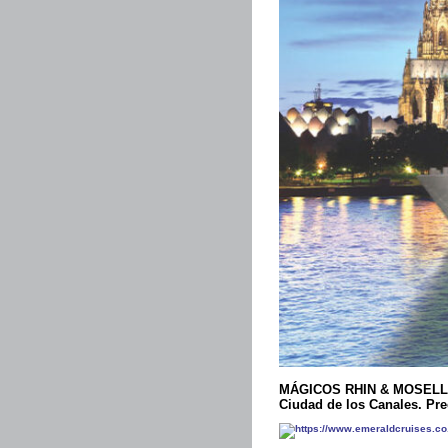
MÁGICOS RHIN & MOSELL
Ciudad de los Canales. Pre