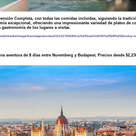
ensión Completa, con todas las comidas incluidas, siguiendo la tradici
mía excepcional, ofreciendo una impresionante variedad de platos de co
 gastronomía de los lugares a visitar.
na aventura de 8 días entre Nuremberg y Budapest. Precios desde $2,23