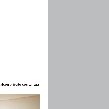
alcón privado con terraza