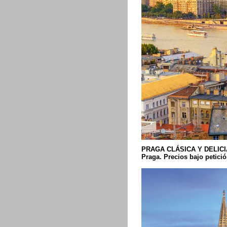
PRAGA CLÁSICA Y DELICI
Praga. Precios bajo petici