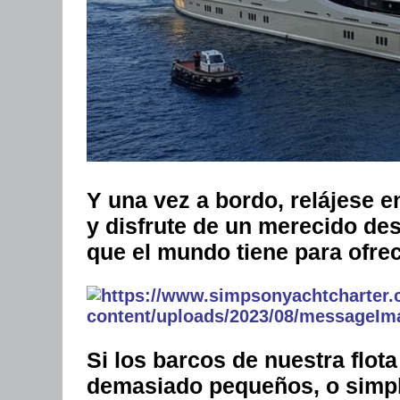
Y una vez a bordo, relájese 
y disfrute de un merecido de
que el mundo tiene para ofrece
Si los barcos de nuestra flot
demasiado pequeños, o simpl