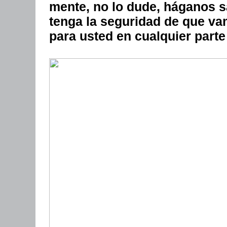
mente, no lo dude, háganos 
tenga la seguridad de que v
para usted en cualquier part