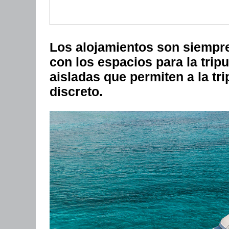
Los alojamientos son siempre
con los espacios para la trip
aisladas que permiten a la tri
discreto.