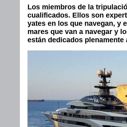
Los miembros de la tripulaci
cualificados. Ellos son exper
yates en los que navegan, y 
mares que van a navegar y los
están dedicados plenamente a