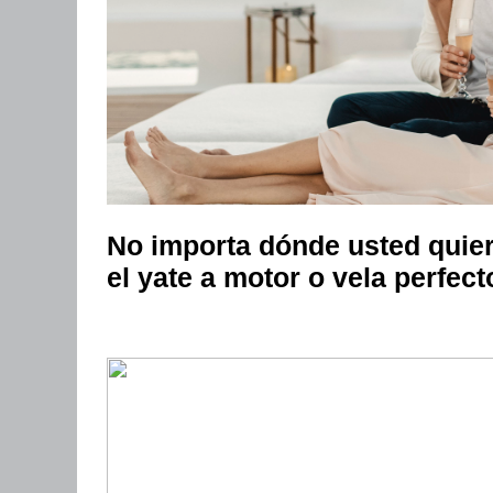
No importa dónde usted quiere
el yate a motor o vela perfect