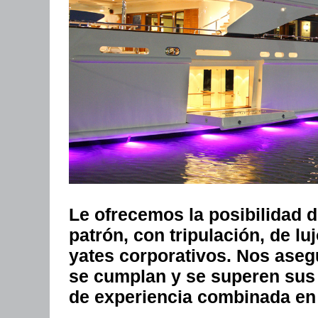
Le ofrecemos la posibilidad d
patrón, con tripulación, de lu
yates corporativos. Nos aseg
se cumplan y se superen sus
de experiencia combinada en l