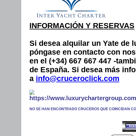
INFORMACIÓN Y RESERVAS
Si desea alquilar un Yate de 
póngase en contacto con noso
en el (+34) 667 667 447 -tam
de España. Si desea más info
a
info@cruceroclick.com
NO SE HAN ENCONTRADO CRUCEROS QUE COINCIDAN C