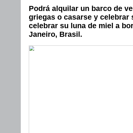
Podrá alquilar un barco de ve
griegas o casarse y celebrar 
celebrar su luna de miel a bo
Janeiro, Brasil.