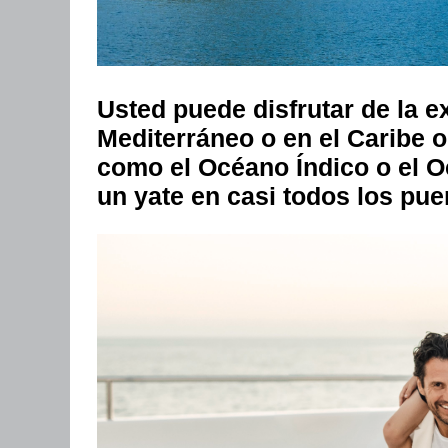
Usted puede disfrutar de la ex
Mediterráneo o en el Caribe o 
como el Océano Índico o el O
un yate en casi todos los pu