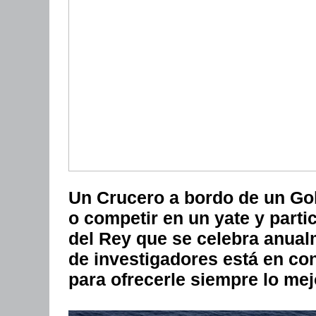
Un Crucero a bordo de un Gol
o competir en un yate y parti
del Rey que se celebra anual
de investigadores está en co
para ofrecerle siempre lo mej