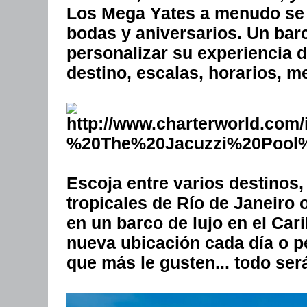
Los Mega Yates a menudo se 
bodas y aniversarios. Un barc
personalizar su experiencia 
destino, escalas, horarios, m
Escoja entre varios destinos,
tropicales de Río de Janeiro 
en un barco de lujo en el Car
nueva ubicación cada día o p
que más le gusten... todo será