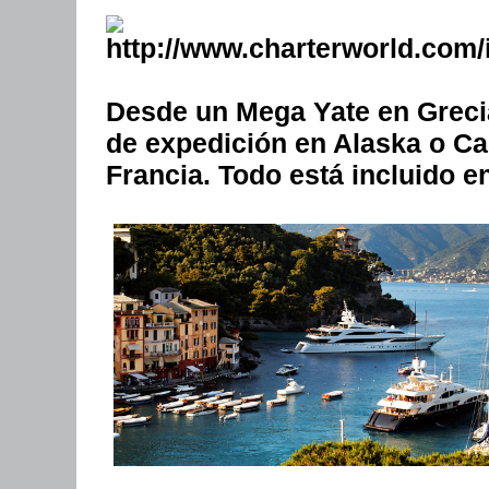
Desde un Mega Yate en Grecia
de expedición en Alaska o Can
Francia. Todo está incluido en