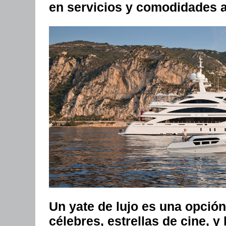
en servicios y comodidades a
Un yate de lujo es una opció
célebres, estrellas de cine, y