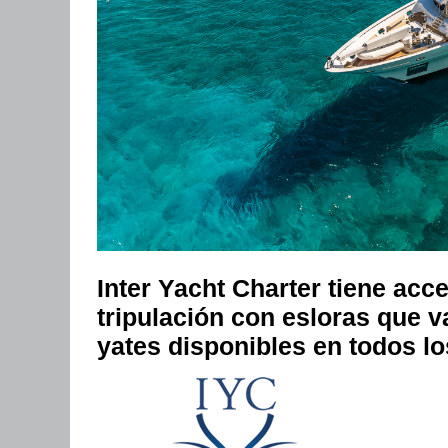
Inter Yacht Charter tiene acce
tripulación con esloras que 
yates disponibles en todos l