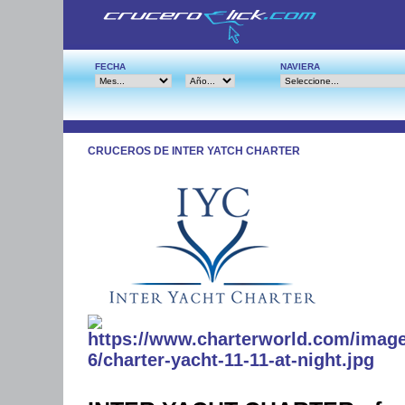
FECHA
NAVIERA
CRUCEROS DE INTER YATCH CHARTER