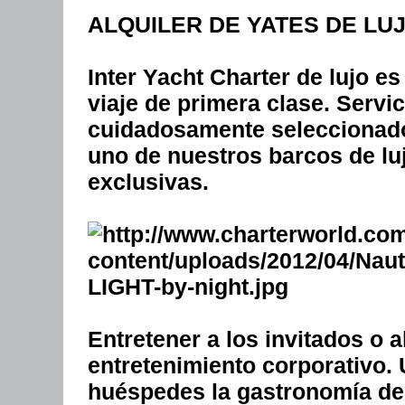
ALQUILER DE YATES DE LU
Inter Yacht Charter de lujo e
viaje de primera clase. Servi
cuidadosamente seleccionad
uno de nuestros barcos de lu
exclusivas.
Entretener a los invitados o 
entretenimiento corporativo. 
huéspedes la gastronomía de 