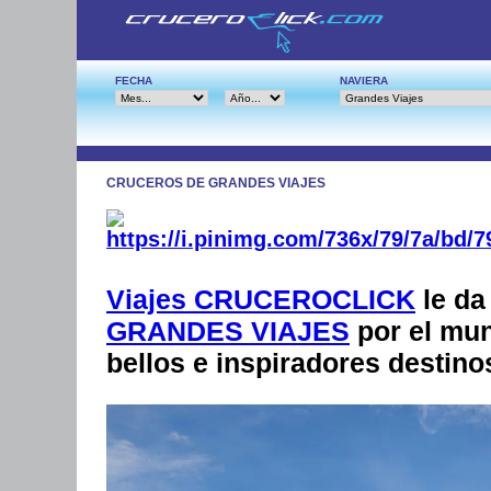
FECHA
NAVIERA
CRUCEROS DE GRANDES VIAJES
Viajes CRUCEROCLICK
le da
GRANDES VIAJES
por el mun
bellos e inspiradores destin