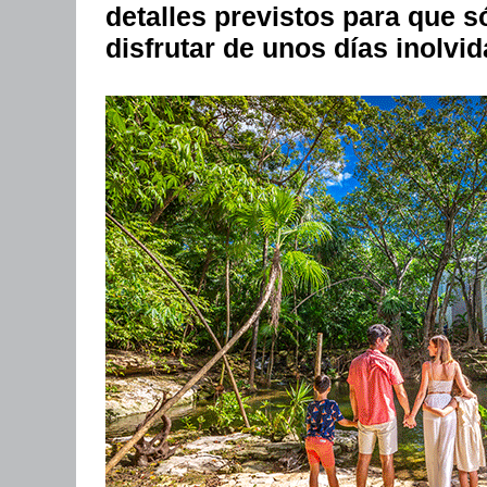
detalles previstos para que s
disfrutar de unos días inolvid