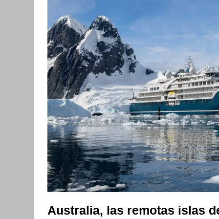
Australia, las remotas islas d