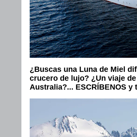
¿Buscas una Luna de Miel di
crucero de lujo? ¿Un viaje de
Australia?... ESCRÍBENOS y t