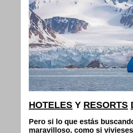
HOTELES
Y
RESORTS
Pero si lo que estás buscando
maravilloso, como si vivieses