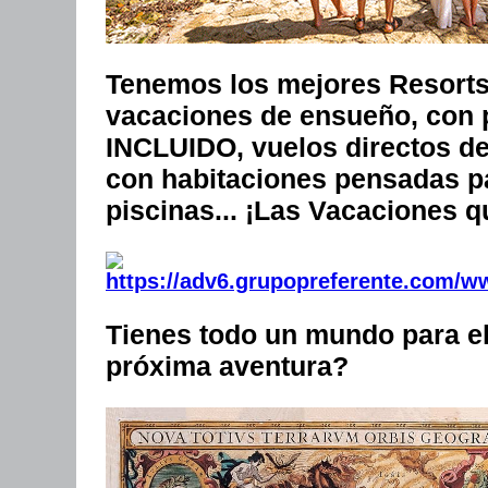
Tenemos los mejores Resorts 
vacaciones de ensueño, con 
INCLUIDO, vuelos directos de
con habitaciones pensadas par
piscinas...
¡Las Vacaciones qu
Tienes todo un mundo para ele
próxima aventura?