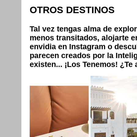
OTROS DESTINOS
Tal vez tengas alma de explo
menos transitados, alojarte 
envidia en Instagram o descu
parecen creados por la Intelige
existen... ¡Los Tenemos! ¿Te