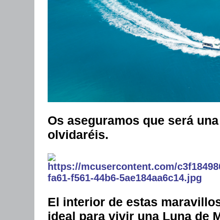
Os aseguramos que será una L
olvidaréis.
El interior de estas maravill
ideal para vivir una Luna de 