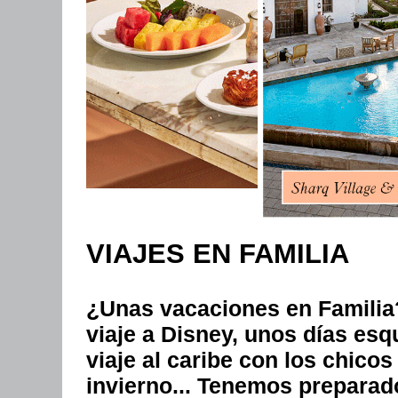
VIAJES EN FAMILIA
¿Unas vacaciones en Familia?
viaje a Disney, unos días es
viaje al caribe con los chico
invierno... Tenemos preparado