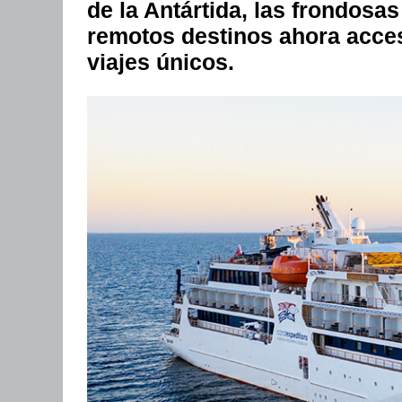
de la Antártida, las frondosas
remotos destinos ahora acces
viajes únicos.