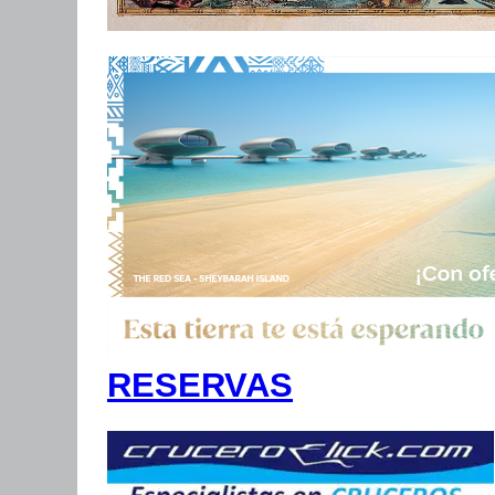
RESERVAS