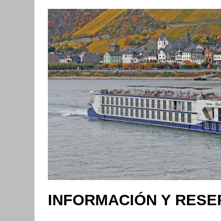
INFORMACIÓN Y RESE