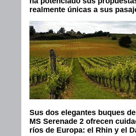
ha potenciado sus propuestas
realmente únicas a sus pasaj
Sus dos elegantes buques de 
MS Serenade 2 ofrecen cuidado
ríos de Europa: el Rhin y el 