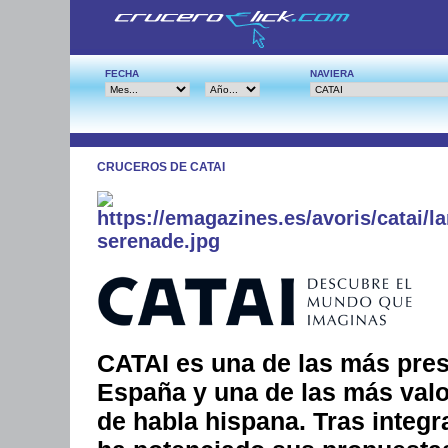
FECHA
NAVIERA
CRUCEROS DE CATAI
CATAI es una de las más pres
España y una de las más valo
de habla hispana. Tras integr