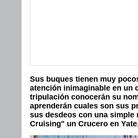
Sus buques tienen muy pocos 
atención inimaginable en un 
tripulación conocerán su nom
aprenderán cuales son sus pr
sus desdeos con una simple mi
Cruising" un Crucero en Yate,