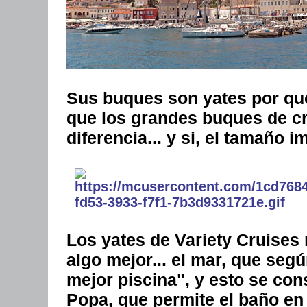
Sus buques son yates por q
que los grandes buques de cr
diferencia... y si, el tamaño i
Los yates de Variety Cruises 
algo mejor... el mar, que segú
mejor piscina", y esto se co
Popa, que permite el baño en 