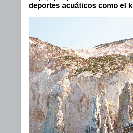
deportes acuáticos como el k