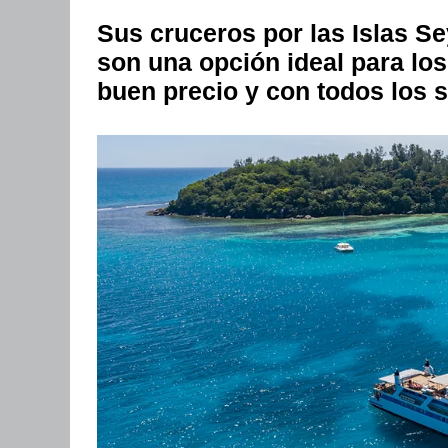
Sus cruceros por las Islas 
son una opción ideal para lo
buen precio y con todos los s