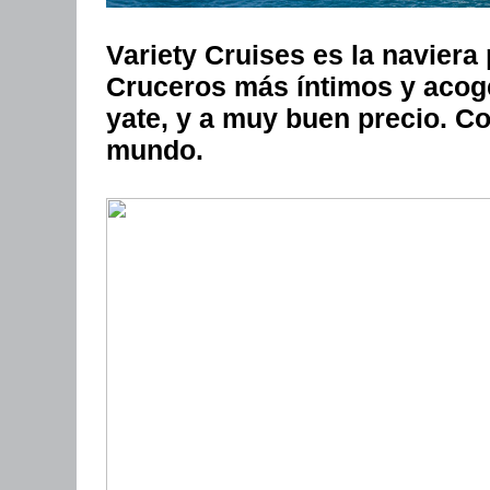
Variety Cruises
es la naviera
Cruceros más íntimos y acog
yate, y a muy buen precio. Co
mundo.