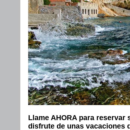
Llame AHORA para reservar 
disfrute de unas vacaciones d