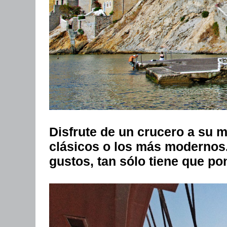
Disfrute de un crucero a su
clásicos o los más modernos.
gustos, tan sólo tiene que p