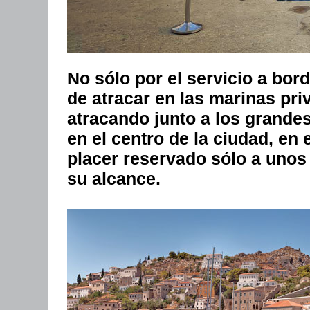
No sólo por el servicio a bord
de atracar en las marinas pri
atracando junto a los grandes
en el centro de la ciudad, en
placer reservado sólo a unos
su alcance.