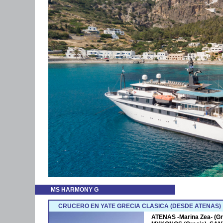
MS HARMONY G
CRUCERO EN YATE GRECIA CLASICA (DESDE ATENAS)
ATENAS -Marina Zea- (Gre