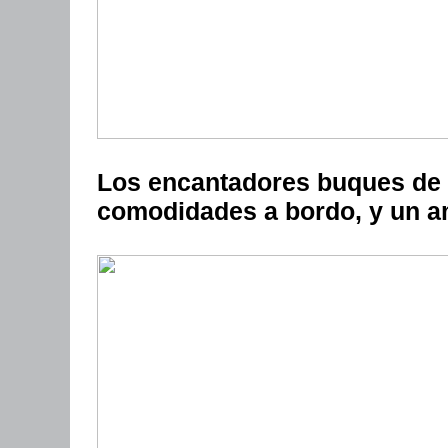
Los encantadores buques de V
comodidades a bordo, y un am