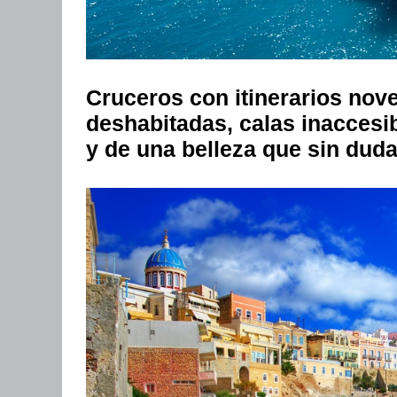
Cruceros con itinerarios nov
deshabitadas, calas inaccesibl
y de una belleza que sin duda