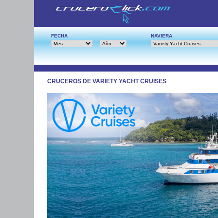
FECHA
NAVIERA
CRUCEROS DE VARIETY YACHT CRUISES