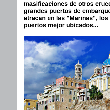
masificaciones de otros cruce
grandes puertos de embarque, 
atracan en las "Marinas", los 
puertos mejor ubicados...