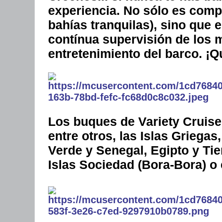
experiencia. No sólo es comp
bahías tranquilas), sino que e
contínua supervisión de los 
entretenimiento del barco. ¡Q
Los buques de
Variety Cruis
entre otros, las Islas Griegas
Verde y Senegal, Egipto y Tie
Islas Sociedad (Bora-Bora) o 