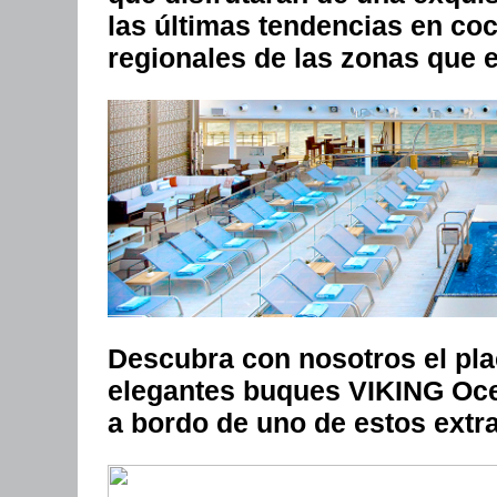
las últimas tendencias en coc
regionales de las zonas que 
Descubra con nosotros el plac
elegantes buques VIKING Oce
a bordo de uno de estos extr