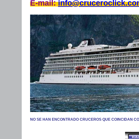
E-mail:
info@cruceroclick.c
NO SE HAN ENCONTRADO CRUCEROS QUE COINCIDAN C