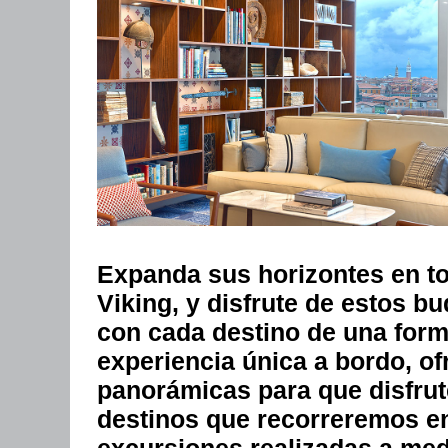
Expanda sus horizontes en to
Viking, y disfrute de estos b
con cada destino de una form
experiencia única a bordo, of
panorámicas para que disfrute
destinos que recorreremos en