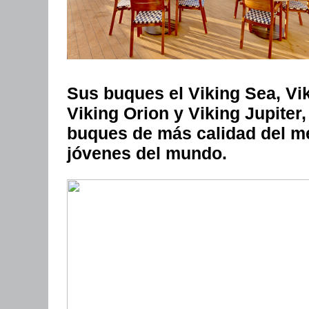
Sus buques el Viking Sea, Vik
Viking Orion y Viking Jupiter
buques de más calidad del me
jóvenes del mundo.