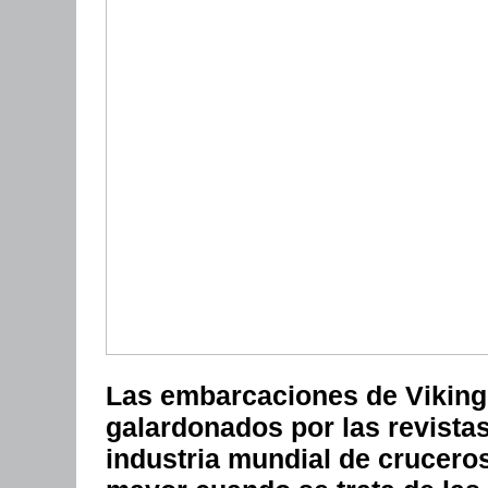
Las embarcaciones de Viking
galardonados por las revista
industria mundial de crucero