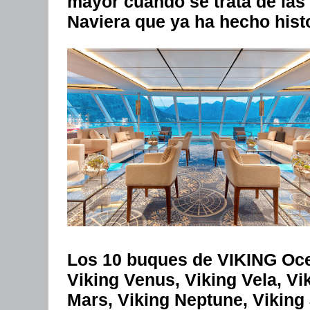
mayor cuando se trata de las 
Naviera que ya ha hecho hist
Los 10 buques de VIKING Ocea
Viking Venus, Viking Vela, Vi
Mars, Viking Neptune, Viking 