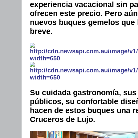
experiencia vacacional sin p
ofrecen este precio. Pero aú
nuevos buques gemelos que ha
breve.
Su cuidada gastronomía, sus
públicos, su confortable dise
hacen de estos buques una re
Cruceros de Lujo.