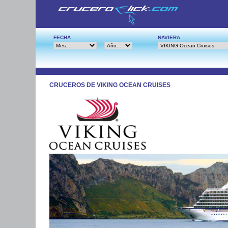
FECHA
NAVIERA
CRUCEROS DE VIKING OCEAN CRUISES