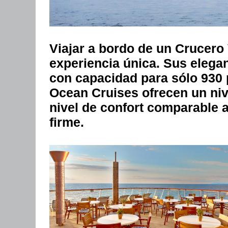
Viajar a bordo de un Crucer
experiencia única. Sus elega
con capacidad para sólo 930 
Ocean Cruises ofrecen un nive
nivel de confort comparable a
firme.