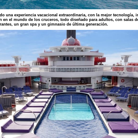
do una experiencia vacacional extraordinaria, con la mejor tecnología, 
 en el mundo de los cruceros, todo diseñado para adultos, con salas de 
urantes, un gran spa y un gimnasio de última generación.