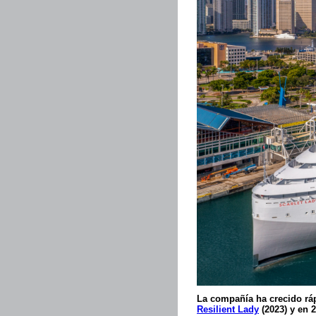
La compañía ha crecido ráp
Resilient Lady
(2023) y en 