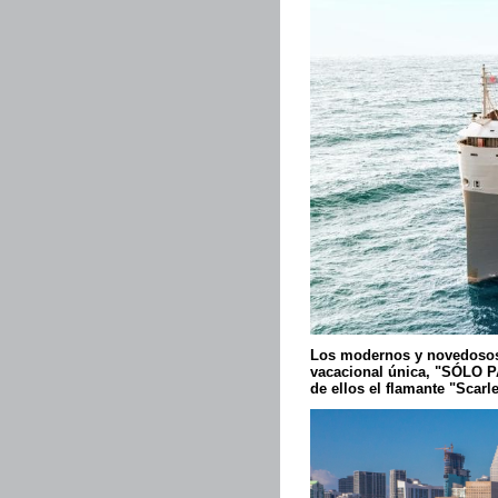
Los modernos y novedoso
vacacional única, "SÓLO P
de ellos el flamante "Scarl