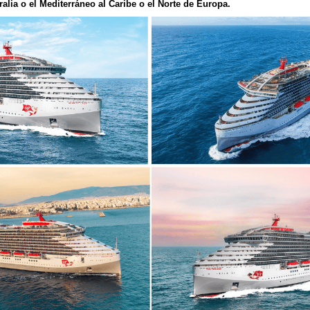
alia o el Mediterráneo al Caribe o el Norte de Europa.