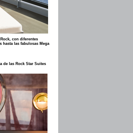
Rock, con diferentes
es hasta las fabulosas Mega
a de las Rock Star Suites