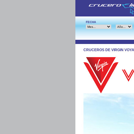
FECHA
CRUCEROS DE VIRGIN VOY