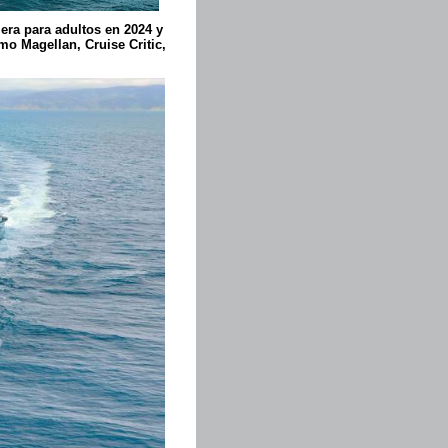
ra para adultos en 2024 y
mo Magellan, Cruise Critic,