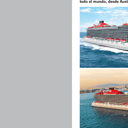
todo el mundo, desde Austr