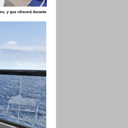
no, y que ofrecerá durante