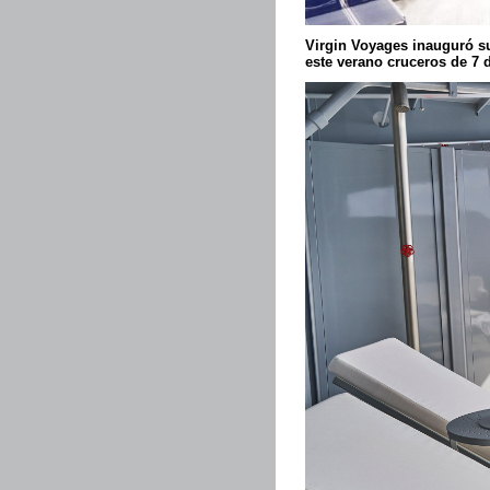
Virgin Voyages inauguró su
este verano cruceros de 7 d