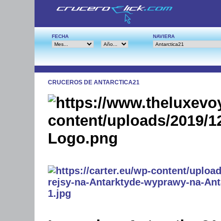
FECHA
NAVIERA
CRUCEROS DE ANTARCTICA21