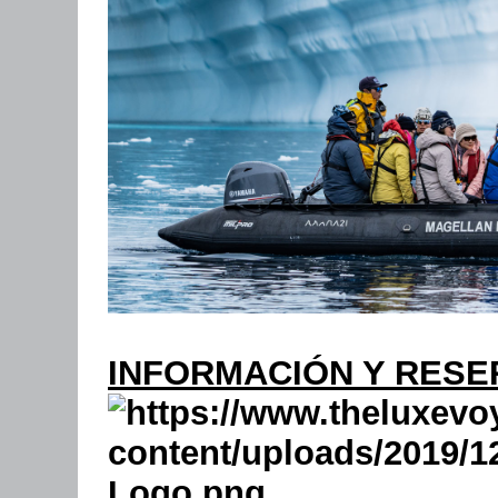
INFORMACIÓN Y RESE