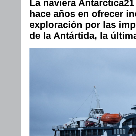
La naviera Antarctica21
hace años en ofrecer in
exploración por las imp
de la Antártida, la última