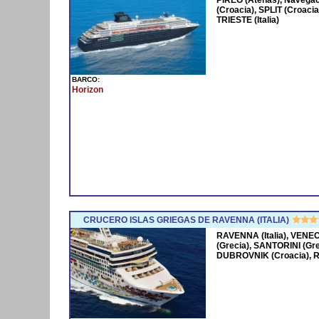
(Croacia), SPLIT (Croacia
TRIESTE (Italia)
BARCO:
Horizon
CRUCERO ISLAS GRIEGAS DE RAVENNA (ITALIA)
RAVENNA (Italia), VENEC
(Grecia), SANTORINI (Gr
DUBROVNIK (Croacia), R